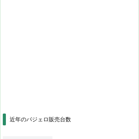
近年のパジェロ販売台数