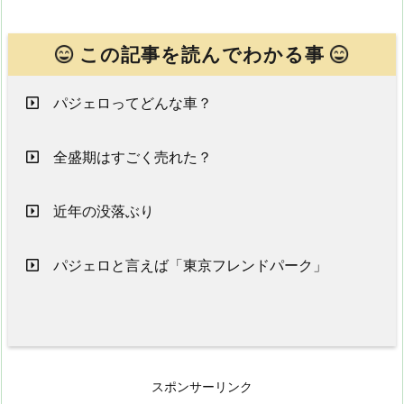
この記事を読んでわかる事
パジェロってどんな車？
全盛期はすごく売れた？
近年の没落ぶり
パジェロと言えば「東京フレンドパーク」
スポンサーリンク