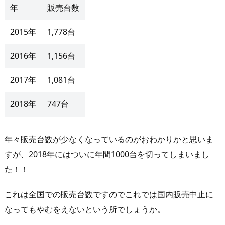
年
販売台数
2015年
1,778台
2016年
1,156台
2017年
1,081台
2018年
747台
年々販売台数が少なくなっているのがおわかりかと思いま
すが、2018年にはついに年間1000台を切ってしまいまし
た！！
これは全国での販売台数ですのでこれでは国内販売中止に
なってもやむをえないという所でしょうか。