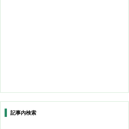
記事内検索