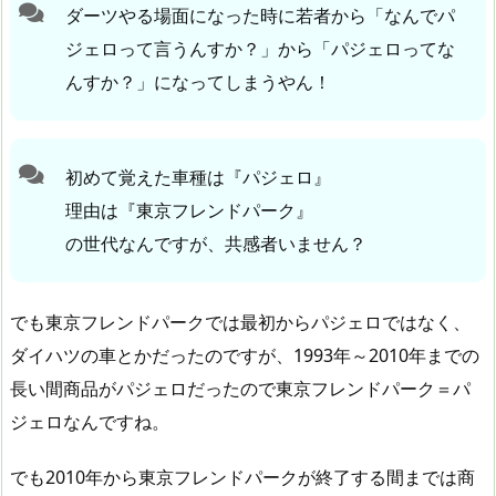
ダーツやる場面になった時に若者から「なんでパ
ジェロって言うんすか？」から「パジェロってな
んすか？」になってしまうやん！
初めて覚えた車種は『パジェロ』
理由は『東京フレンドパーク』
の世代なんですが、共感者いません？
でも東京フレンドパークでは最初からパジェロではなく、
ダイハツの車とかだったのですが、1993年～2010年までの
長い間商品がパジェロだったので東京フレンドパーク＝パ
ジェロなんですね。
でも2010年から東京フレンドパークが終了する間までは商