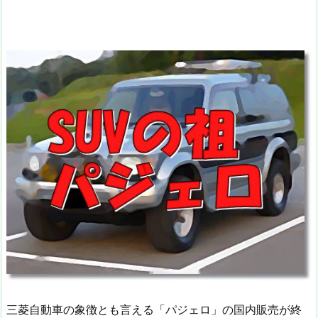
三菱自動車の象徴とも言える「パジェロ」の国内販売が終