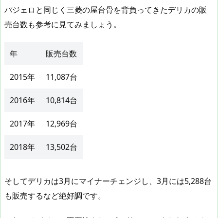
パジェロと同じく三菱の屋台骨を背負ってきたデリカの販
売台数も参考に見てみましょう。
年
販売台数
2015年
11,087台
2016年
10,814台
2017年
12,969台
2018年
13,502台
そしてデリカは3月にマイナーチェンジし、3月には5,288台
も販売するなど絶好調です。