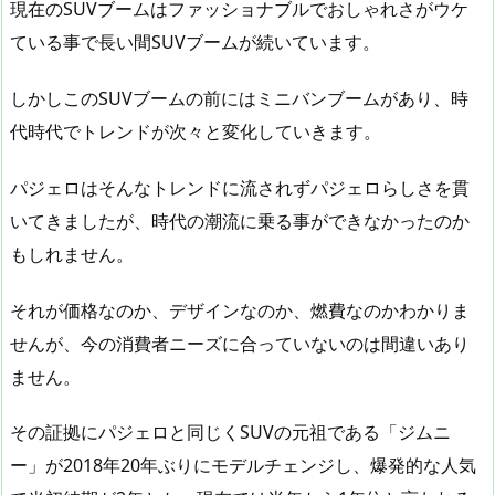
現在のSUVブームはファッショナブルでおしゃれさがウケ
ている事で長い間SUVブームが続いています。
しかしこのSUVブームの前にはミニバンブームがあり、時
代時代でトレンドが次々と変化していきます。
パジェロはそんなトレンドに流されずパジェロらしさを貫
いてきましたが、時代の潮流に乗る事ができなかったのか
もしれません。
それが価格なのか、デザインなのか、燃費なのかわかりま
せんが、今の消費者ニーズに合っていないのは間違いあり
ません。
その証拠にパジェロと同じくSUVの元祖である「ジムニ
ー」が2018年20年ぶりにモデルチェンジし、爆発的な人気