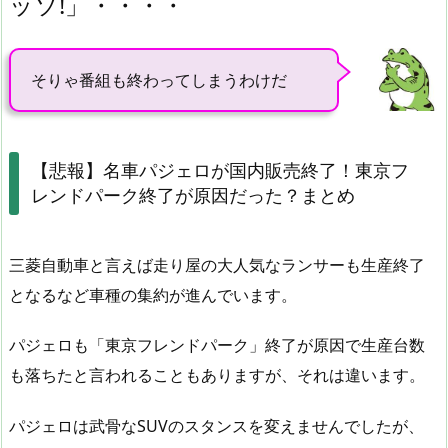
ッソ!」・・・・
そりゃ番組も終わってしまうわけだ
【悲報】名車パジェロが国内販売終了！東京フ
レンドパーク終了が原因だった？まとめ
三菱自動車と言えば走り屋の大人気なランサーも生産終了
となるなど車種の集約が進んでいます。
パジェロも「東京フレンドパーク」終了が原因で生産台数
も落ちたと言われることもありますが、それは違います。
パジェロは武骨なSUVのスタンスを変えませんでしたが、