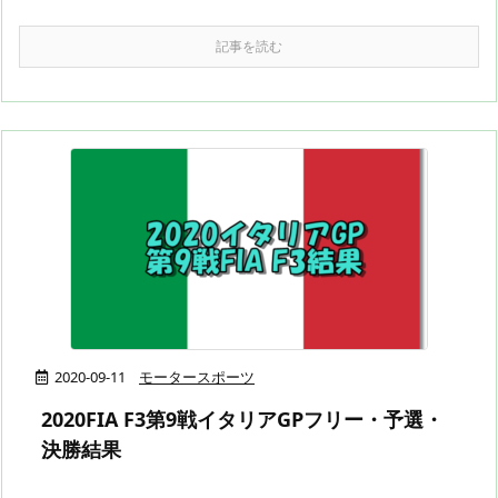
記事を読む
2020-09-11
モータースポーツ
2020FIA F3第9戦イタリアGPフリー・予選・
決勝結果