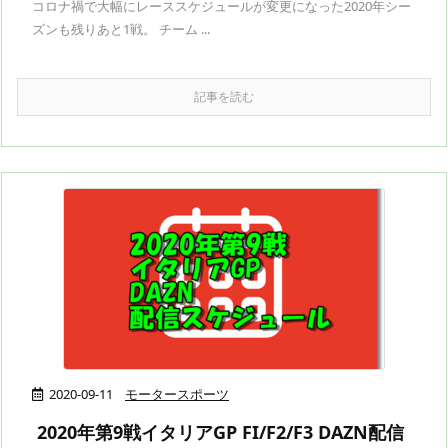
コロナ禍で大幅にレーススケジュールが変更になった2020年シー
ズンも残りあと1戦。 チーム ...
記事を読む
2020-09-11
モータースポーツ
2020年第9戦イタリアGP FI/F2/F3 DAZN配信