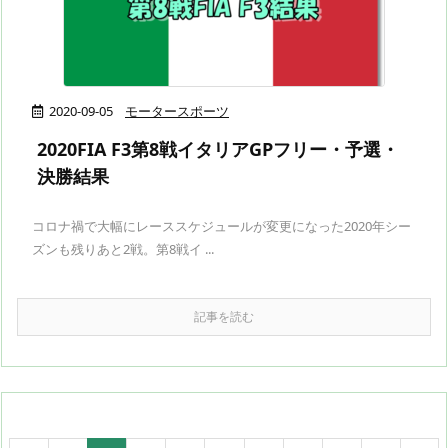
2020-09-05
モータースポーツ
2020FIA F3第8戦イタリアGPフリー・予選・
決勝結果
コロナ禍で大幅にレーススケジュールが変更になった2020年シー
ズンも残りあと2戦。第8戦イ ...
記事を読む