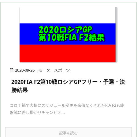
2020-09-26
モータースポーツ
2020FIA F2第10戦ロシアGPフリー・予選・決
勝結果
コロナ禍で大幅にスケジュール変更を余儀なくされたFIA F2も終
盤戦に差し掛かりチャンピオ ...
記事を読む