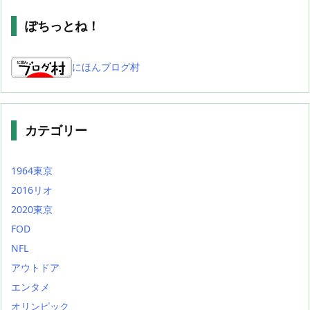
ぽちっとね！
にほんブログ村
カテゴリー
1964東京
2016リオ
2020東京
FOD
NFL
アウトドア
エンタメ
オリンピック