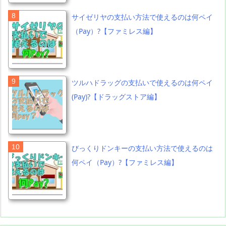
サイゼリヤの支払い方法で使えるのは何ペイ
（Pay）?【ファミレス編】
ツルハドラッグの支払いで使えるのは何ペイ
(Pay)?【ドラッグストア編】
びっくりドンキーの支払い方法で使えるのは
何ペイ（Pay）?【ファミレス編】