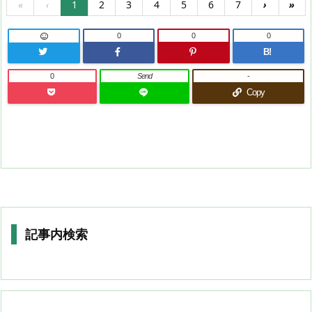
«
‹
1
2
3
4
5
6
7
›
»
0
0
0
B!
0
Send
-
Copy
記事内検索