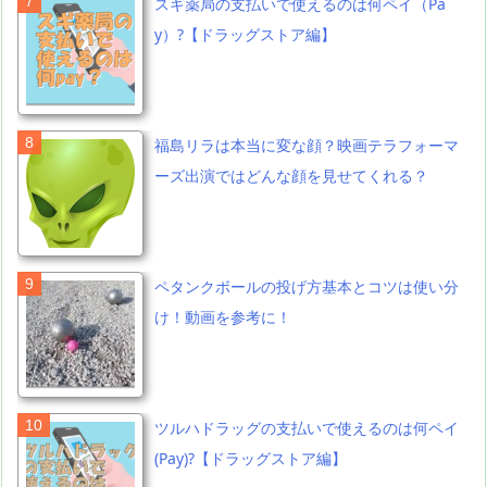
スギ薬局の支払いで使えるのは何ペイ（Pa
y）?【ドラッグストア編】
福島リラは本当に変な顔？映画テラフォーマ
ーズ出演ではどんな顔を見せてくれる？
ペタンクボールの投げ方基本とコツは使い分
け！動画を参考に！
ツルハドラッグの支払いで使えるのは何ペイ
(Pay)?【ドラッグストア編】