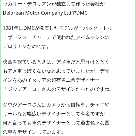
ッカリー・デロリアンが独立して作った会社が
Delorean Motor Company LtdでDMC。
1981年にDMCが発表したモデルが「バック・トゥ
・ザ・フューチャー」で使われたタイムマシンの
デロリアンなのです。
映画を観ているときは、アメ車だと思うけどどう
もアメ車っぽくないなと思っていましたが、デザ
インをあのイタリアの超有名工業デザイナー
「ジウジアーロ」さんのデザインだったのですね。
ジウジアーロさんはカメラから自転車、チェアや
リールなど幅広いデザイナーとして有名ですが、
何と言っても車のデザイナーとして過去色々な国
の車をデザインしています。