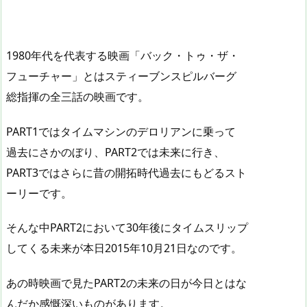
1980年代を代表する映画「バック・トゥ・ザ・
フューチャー」とはスティーブンスピルバーグ
総指揮の全三話の映画です。
PART1ではタイムマシンのデロリアンに乗って
過去にさかのぼり、PART2では未来に行き、
PART3ではさらに昔の開拓時代過去にもどるスト
ーリーです。
そんな中PART2において30年後にタイムスリップ
してくる未来が本日2015年10月21日なのです。
あの時映画で見たPART2の未来の日が今日とはな
んだか感慨深いものがあります。