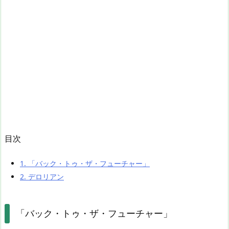
目次
1.
「バック・トゥ・ザ・フューチャー」
2.
デロリアン
「バック・トゥ・ザ・フューチャー」