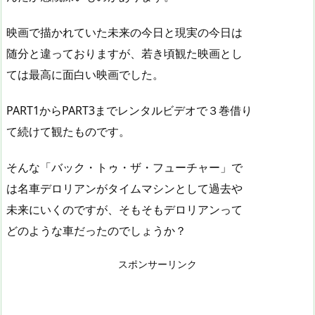
映画で描かれていた未来の今日と現実の今日は
随分と違っておりますが、若き頃観た映画とし
ては最高に面白い映画でした。
PART1からPART3までレンタルビデオで３巻借り
て続けて観たものです。
そんな「バック・トゥ・ザ・フューチャー」で
は名車デロリアンがタイムマシンとして過去や
未来にいくのですが、そもそもデロリアンって
どのような車だったのでしょうか？
スポンサーリンク