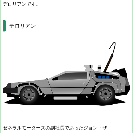
デロリアンです。
デロリアン
ゼネラルモーターズの副社長であったジョン・ザ