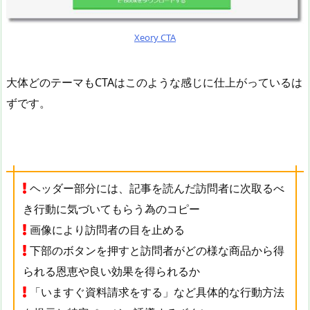
Xeory CTA
大体どのテーマもCTAはこのような感じに仕上がっているは
ずです。
ヘッダー部分には、記事を読んだ訪問者に次取るべ
き行動に気づいてもらう為のコピー
画像により訪問者の目を止める
下部のボタンを押すと訪問者がどの様な商品から得
られる恩恵や良い効果を得られるか
「いますぐ資料請求をする」など具体的な行動方法