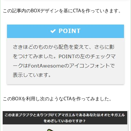
この記事内のBOXデザインを基にCTAを作っていきます。
このBOXを利用し次のようなCTAを作ってみました。