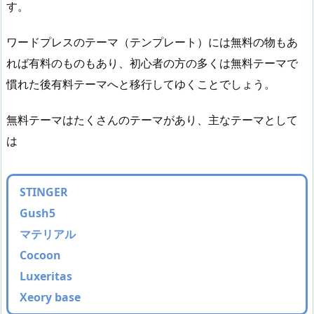
す。
ワードプレスのテーマ（テンプレート）には無料の物もあ
れば有料のものもあり、初心者の方の多くは無料テーマで
慣れた後有料テーマへと移行してゆくことでしょう。
無料テーマはたくさんのテーマがあり、主なテーマとして
は
STINGER
Gush5
マテリアル
Cocoon
Luxeritas
Xeory base