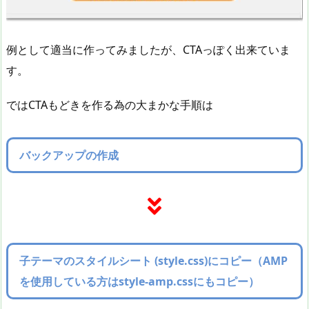
例として適当に作ってみましたが、CTAっぽく出来ていま
す。
ではCTAもどきを作る為の大まかな手順は
バックアップの作成
子テーマのスタイルシート (style.css)にコピー（AMP
を使用している方はstyle-amp.cssにもコピー）