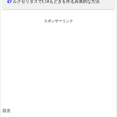
ルクセリタスでCTAもどきを作る具体的な方法
スポンサーリンク
目次