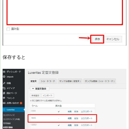
保存すると