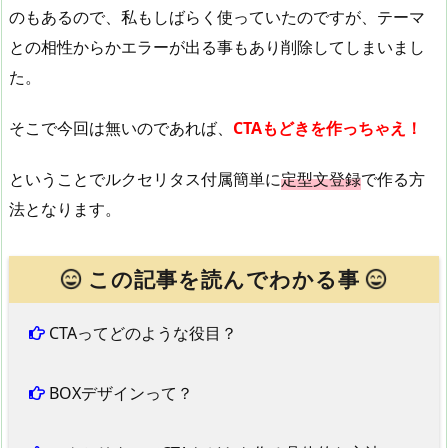
のもあるので、私もしばらく使っていたのですが、テーマ
との相性からかエラーが出る事もあり削除してしまいまし
た。
そこで今回は無いのであれば、
CTAもどきを作っちゃえ！
ということでルクセリタス付属簡単に
定型文登録
で作る方
法となります。
この記事を読んでわかる事
CTAってどのような役目？
BOXデザインって？