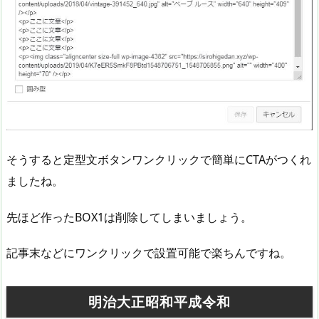
そうすると定型文ボタンワンクリックで簡単にCTAがつくれ
ましたね。
先ほど作ったBOX1は削除してしまいましょう。
記事末などにワンクリックで設置可能で楽ちんですね。
明治大正昭和平成令和