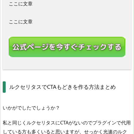
ここに文章
ここに文章
ルクセリタスでCTAもどきを作る方法まとめ
いかがでしたでしょうか？
私と同じくルクセリタスにCTAがないのでプラグインで代用
している方も多くいると思いますが、せっかく光速のルク