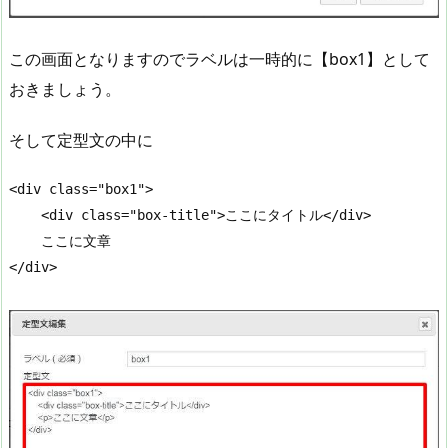
この画面となりますのでラベルは一時的に【box1】として
おきましょう。
そして定型文の中に
<div class="box1">

    <div class="box-title">ここにタイトル</div>

    ここに文章

</div>