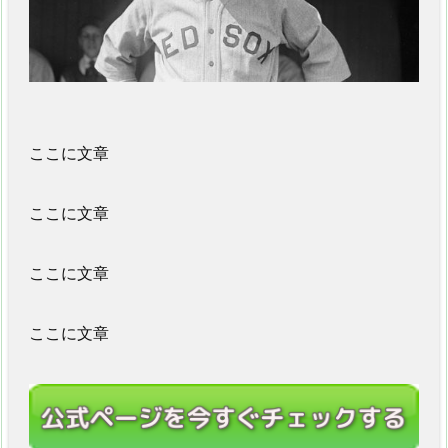
ここに文章
ここに文章
ここに文章
ここに文章