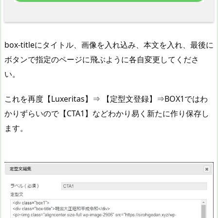
box-titleにタイトル、画像を入れ込み、本文を入れ、最後に
ボタンで指定のページに飛ぶように各自変更してくださ
い。
これを再度【Luxeritas】⇒ 【定型文登録】⇒BOX1ではわ
かりずらいので【CTA1】などわかり易く新たに作り保存し
ます。