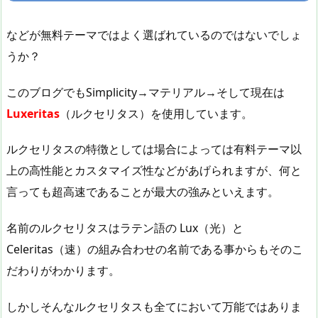
などが無料テーマではよく選ばれているのではないでしょ
うか？
このブログでもSimplicity→マテリアル→そして現在は
Luxeritas
（ルクセリタス）を使用しています。
ルクセリタスの特徴としては場合によっては有料テーマ以
上の高性能とカスタマイズ性などがあげられますが、何と
言っても超高速であることが最大の強みといえます。
名前のルクセリタスはラテン語の Lux（光）と
Celeritas（速）の組み合わせの名前である事からもそのこ
だわりがわかります。
しかしそんなルクセリタスも全てにおいて万能ではありま