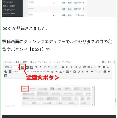
box1が登録されました。
投稿画面のクラシックエディターでルクセリタス独自の定
型文ボタン⇒【box1】で