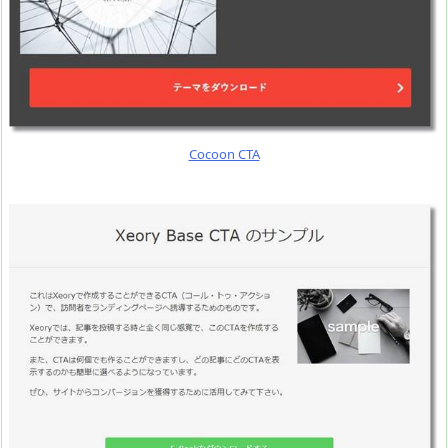
Cocoon CTA