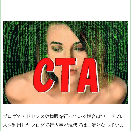
ブログでアドセンスや物販を行っている場合はワードプレ
スを利用したブログで行う事が現代では主流となっていま