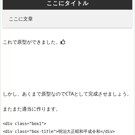
ここにタイトル
ここに文章
これで原型ができました。
しかし、あくまで原型なのでCTAとして完成させましょう。
またまた適当に作ります。
<div class="box1">

<div class="box-title">明治大正昭和平成令和</div>
