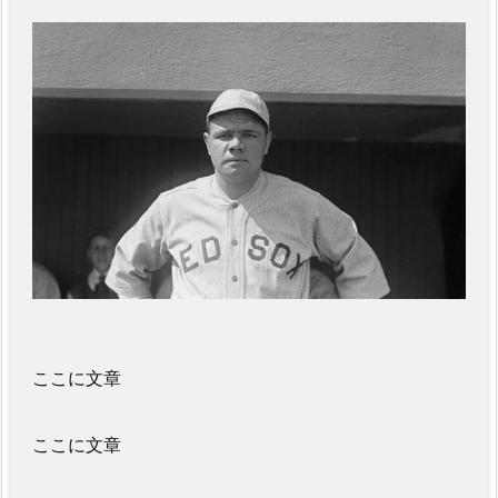
ここに文章
ここに文章