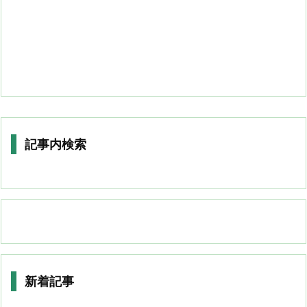
記事内検索
新着記事