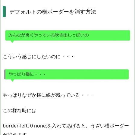
デフォルトの横ボーダーを消す方法
こういう感じにしたいのに・・・
やっぱりなぜか横に線が残っている・・・
この様な時には
border-left: 0 none;を入れてあげると、うざい横ボーダー
が消えます。