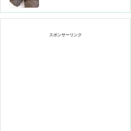
スポンサーリンク