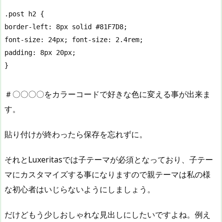
.post h2 {

border-left: 8px solid #81F7D8;

font-size: 24px; font-size: 2.4rem;

padding: 8px 20px;

}
＃〇〇〇〇をカラーコードで好きな色に変える事が出来ま
す。
貼り付けが終わったら保存を忘れずに。
それとLuxeritasでは子テーマが必須となっており、子テー
マにカスタマイズする事になりますので親テーマは私の様
な初心者はいじらないようにしましょう。
だけどもう少しおしゃれな見出しにしたいですよね。例え