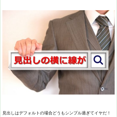
見出しはデフォルトの場合どうもシンプル過ぎてイヤだ！