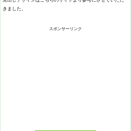
きました。
スポンサーリンク