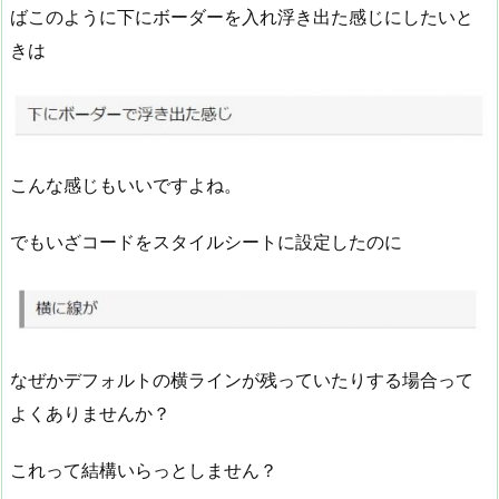
ばこのように下にボーダーを入れ浮き出た感じにしたいと
きは
こんな感じもいいですよね。
でもいざコードをスタイルシートに設定したのに
なぜかデフォルトの横ラインが残っていたりする場合って
よくありませんか？
これって結構いらっとしません？