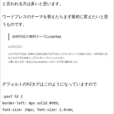
と言われる方は多いと思います。
ワードプレスのテーマを替えたらまず最初に変えたいと思
うものです。
デフォルトのh2タグはこのようになっていますので
.post h2 {

border-left: 8px solid #999;

font-size: 24px; font-size: 2.4rem;
