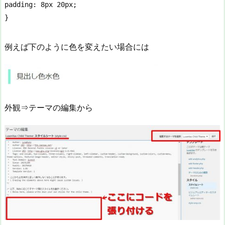
padding: 8px 20px;

}
例えば下のように色を変えたい場合には
外観⇒テーマの編集から