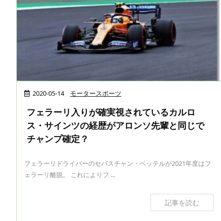
2020-05-14
モータースポーツ
フェラーリ入りが確実視されているカルロ
ス・サインツの経歴がアロンソ先輩と同じで
チャンプ確定？
フェラーリドライバーのセバスチャン・ベッテルが2021年度はフ
ェラーリ離脱。 これによりフ ...
記事を読む