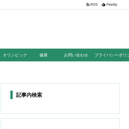
RSS
Feedly
オリンピック
健康
お問い合わせ
プライバシーポリ
記事内検索