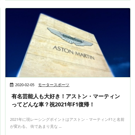
2020-02-05
モータースポーツ
有名芸能人も大好き！アストン・マーティン
ってどんな車？祝2021年F1復帰！
2021年に現レーシングポイントはアストン・マーティンF1と名前
が変わる。 街であまり見な ...