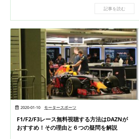
記事を読む
2020-01-10
モータースポーツ
F1/F2/F3レース無料視聴する方法はDAZNが
おすすめ！その理由と６つの疑問を解説