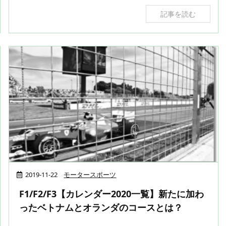
記事を読む
2019-11-22
モータースポーツ
F1/F2/F3【カレンダー2020一覧】新たに加わ
ったベトナムとオランダのコースとは？