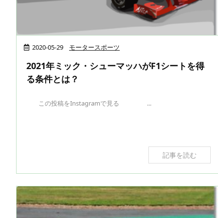
2020-05-29
モータースポーツ
2021年ミック・シューマッハがF1シートを得
る条件とは？
この投稿をInstagramで見る ...
記事を読む