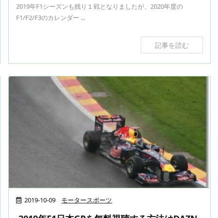
2019年F1シーズンも残り１戦となりましたが、2020年度の
F1/F2/F3のカレンダー ...
記事を読む
2019-10-09
モータースポーツ