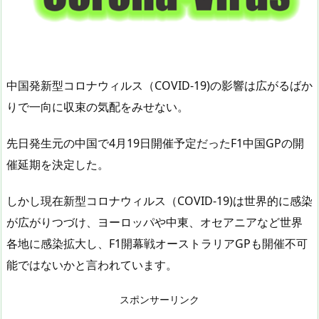
中国発新型コロナウィルス（COVID-19)の影響は広がるばか
りで一向に収束の気配をみせない。
先日発生元の中国で4月19日開催予定だったF1中国GPの開
催延期を決定した。
しかし現在新型コロナウィルス（COVID-19)は世界的に感染
が広がりつづけ、ヨーロッパや中東、オセアニアなど世界
各地に感染拡大し、F1開幕戦オーストラリアGPも開催不可
能ではないかと言われています。
スポンサーリンク