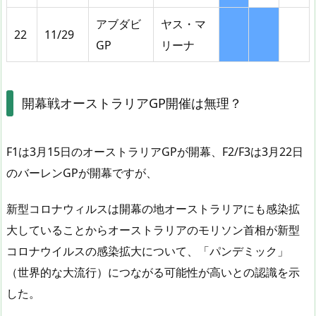
アブダビ
ヤス・マ
22
11/29
GP
リーナ
開幕戦オーストラリアGP開催は無理？
F1は3月15日のオーストラリアGPが開幕、F2/F3は3月22日
のバーレンGPが開幕ですが、
新型コロナウィルスは開幕の地オーストラリアにも感染拡
大していることからオーストラリアのモリソン首相が新型
コロナウイルスの感染拡大について、「パンデミック」
（世界的な大流行）につながる可能性が高いとの認識を示
した。