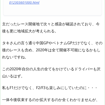
012303601000.html
主だったレース開催地で次々と感染が確認されており、今
後も更に地域拡大が考えられる。
タキさんの言う通り中国GPやベトナムGPだけでなく、その
後のレースも含め、2020年は全て開催不可能になるかもし
れないですね。
この2020年自分の人生の全てをかけているドライバーも沢
山いるはず。
私もF1だけでなく、F2/F3も楽しみにしていたのに・・・
一体今後収束するのか拡大するのか全くわかりませんが、