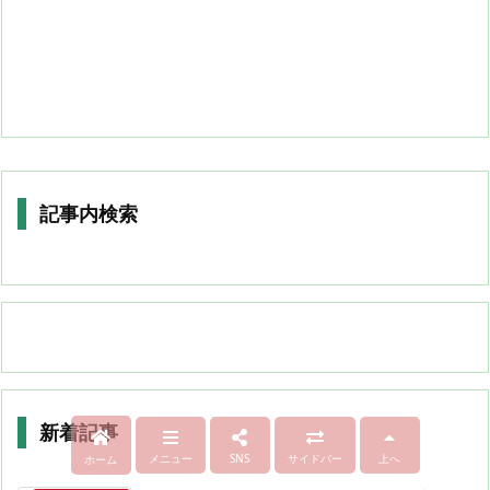
記事内検索
新着記事
メニュー
SNS
サイドバー
上へ
ホーム