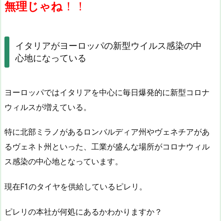
！！
無理じゃね
イタリアがヨーロッパの新型ウイルス感染の中
心地になっている
ヨーロッパではイタリアを中心に毎日爆発的に新型コロナ
ウィルスが増えている。
特に北部ミラノがあるロンバルディア州やヴェネチアがあ
るヴェネト州といった、工業が盛んな場所がコロナウィル
ス感染の中心地となっています。
現在F1のタイヤを供給しているピレリ。
ピレリの本社が何処にあるかわかりますか？