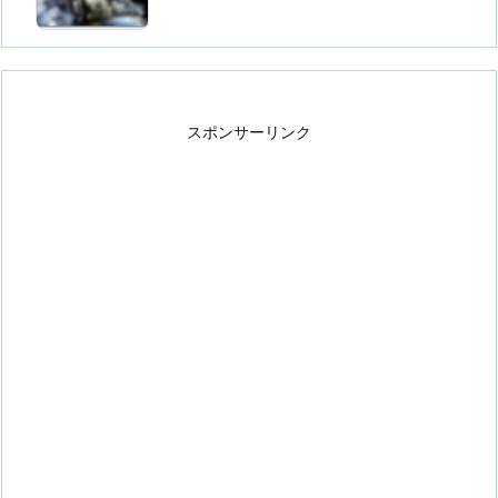
スポンサーリンク