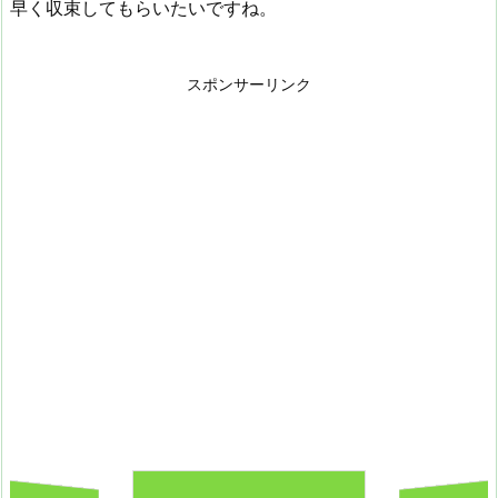
早く収束してもらいたいですね。
スポンサーリンク