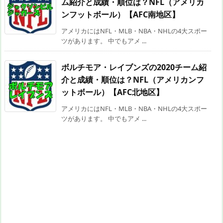
ム紹介と成績・順位は？NFL（アメリカ
ンフットボール）【AFC南地区】
アメリカにはNFL・MLB・NBA・NHLの4大スポー
ツがあります。 中でもアメ ...
ボルチモア・レイブンズの2020チーム紹
介と成績・順位は？NFL（アメリカンフ
ットボール）【AFC北地区】
アメリカにはNFL・MLB・NBA・NHLの4大スポー
ツがあります。 中でもアメ ...