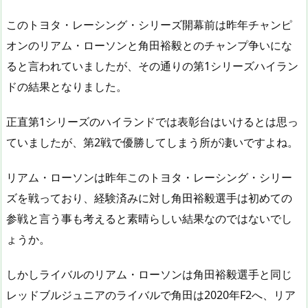
このトヨタ・レーシング・シリーズ開幕前は昨年チャンピ
オンのリアム・ローソンと角田裕毅とのチャンプ争いにな
ると言われていましたが、その通りの第1シリーズハイラン
ドの結果となりました。
正直第1シリーズのハイランドでは表彰台はいけるとは思っ
ていましたが、第2戦で優勝してしまう所が凄いですよね。
リアム・ローソンは昨年このトヨタ・レーシング・シリー
ズを戦っており、経験済みに対し角田裕毅選手は初めての
参戦と言う事も考えると素晴らしい結果なのではないでし
ょうか。
しかしライバルのリアム・ローソンは角田裕毅選手と同じ
レッドブルジュニアのライバルで角田は2020年F2へ、リア