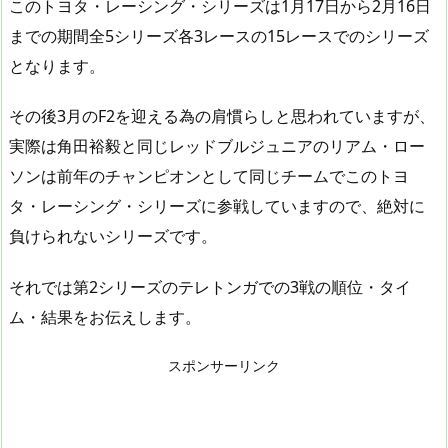
このトヨタ・レーシング・シリーズは1月17日から2月16日
までの期間全5シリーズ各3レースの15レースでのシリーズ
となります。
その後3月のF2を迎える為の肩慣らしと思われていますが、
実際は角田裕毅と同じレッドブルジュニアのリアム・ロー
ソンは前年のチャンピオンとして同じチームでこのトヨ
タ・レーシング・シリーズに参戦していますので、絶対に
負けられないシリーズです。
それでは第2シリーズのテレトンガでの3戦の順位・タイ
ム・結果をお伝えします。
スポンサーリンク