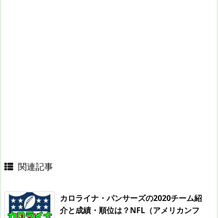
関連記事
カロライナ・パンサーズの2020チーム紹
介と成績・順位は？NFL（アメリカンフ