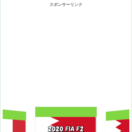
スポンサーリンク