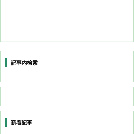
記事内検索
新着記事