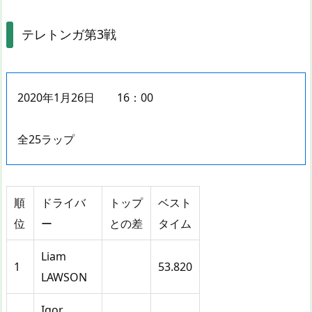
テレトンガ第3戦
2020年1月26日 16：00
全25ラップ
順
ドライバ
トップ
ベスト
位
ー
との差
タイム
Liam
1
53.820
LAWSON
Igor