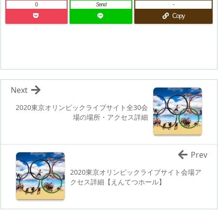
0
Send
-
Copy
Next
2020東京オリンピックライブサイト全30会
場の場所・アクセス詳細
Prev
2020東京オリンピックライブサイト会場ア
クセス詳細【えんてつホール】