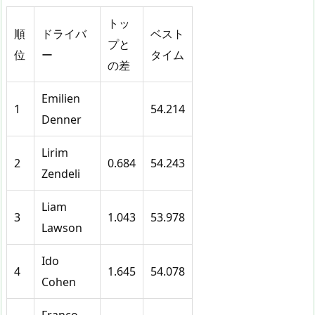
トッ
順
ドライバ
ベスト
プと
位
ー
タイム
の差
Emilien
1
54.214
Denner
Lirim
2
0.684
54.243
Zendeli
Liam
3
1.043
53.978
Lawson
Ido
4
1.645
54.078
Cohen
Franco