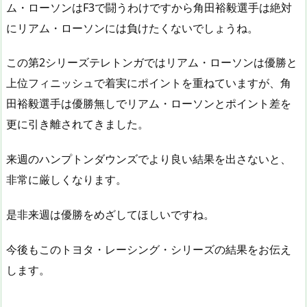
ム・ローソンはF3で闘うわけですから角田裕毅選手は絶対
にリアム・ローソンには負けたくないでしょうね。
この第2シリーズテレトンガではリアム・ローソンは優勝と
上位フィニッシュで着実にポイントを重ねていますが、角
田裕毅選手は優勝無しでリアム・ローソンとポイント差を
更に引き離されてきました。
来週のハンプトンダウンズでより良い結果を出さないと、
非常に厳しくなります。
是非来週は優勝をめざしてほしいですね。
今後もこのトヨタ・レーシング・シリーズの結果をお伝え
します。