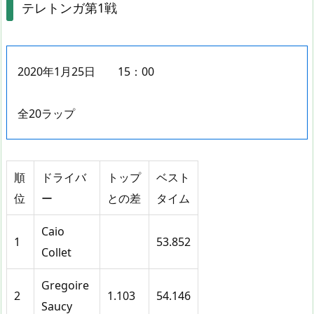
テレトンガ第1戦
2020年1月25日 15：00
全20ラップ
順
ドライバ
トップ
ベスト
位
ー
との差
タイム
Caio
1
53.852
Collet
Gregoire
2
1.103
54.146
Saucy