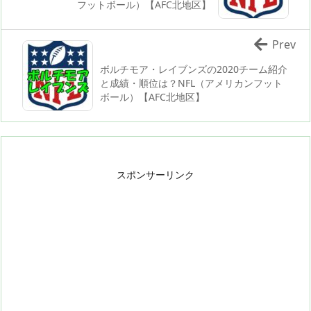
フットボール）【AFC北地区】
Prev
ボルチモア・レイブンズの2020チーム紹介
と成績・順位は？NFL（アメリカンフット
ボール）【AFC北地区】
スポンサーリンク