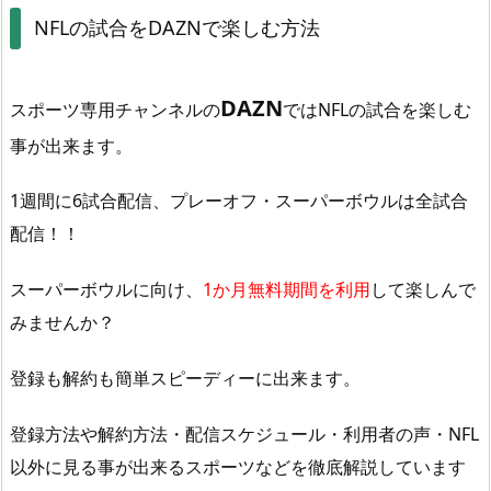
NFLの試合をDAZNで楽しむ方法
DAZN
スポーツ専用チャンネルの
ではNFLの試合を楽しむ
事が出来ます。
1週間に6試合配信、プレーオフ・スーパーボウルは全試合
配信！！
スーパーボウルに向け、
1か月無料期間を利用
して楽しんで
みませんか？
登録も解約も簡単スピーディーに出来ます。
登録方法や解約方法・配信スケジュール・利用者の声・NFL
以外に見る事が出来るスポーツなどを徹底解説しています