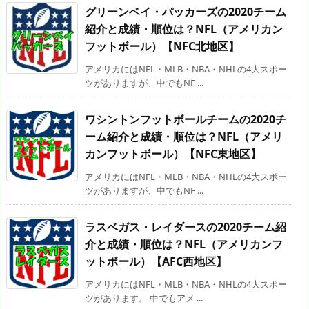
グリーンベイ・パッカーズの2020チーム
紹介と成績・順位は？NFL（アメリカン
フットボール）【NFC北地区】
アメリカにはNFL・MLB・NBA・NHLの4大スポー
ツがありますが、中でもNF ...
ワシントンフットボールチームの2020チ
ーム紹介と成績・順位は？NFL（アメリ
カンフットボール）【NFC東地区】
アメリカにはNFL・MLB・NBA・NHLの4大スポー
ツがありますが、中でもNF ...
ラスベガス・レイダースの2020チーム紹
介と成績・順位は？NFL（アメリカンフ
ットボール）【AFC西地区】
アメリカにはNFL・MLB・NBA・NHLの4大スポー
ツがあります。 中でもアメ ...