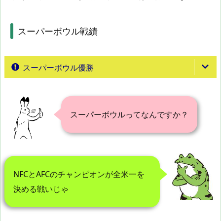
スーパーボウル戦績
スーパーボウル優勝
スーパーボウルってなんですか？
NFCとAFCのチャンピオンが全米一を
決める戦いじゃ