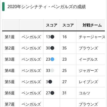
2020年シンシナティ・ベンガルズの成績
スコア
スコア
対戦チーム
第1週
ベンガルズ
13
16
チャージャーズ
第2週
ベンガルズ
30
35
ブラウンズ
第3週
ベンガルズ
23
23
イーグルス
第4週
ベンガルズ
33
25
ジャガーズ
第5週
ベンガルズ
3
27
レイブンズ
第6週
ベンガルズ
27
31
コルツ
第7週
ベンガルズ
ブラウンズ