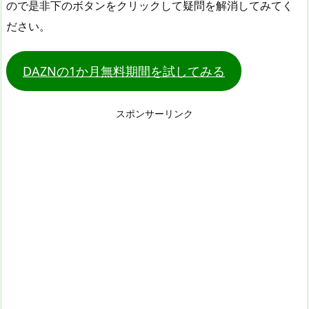
ので是非下のボタンをクリックして疑問を解消してみてく
ださい。
DAZNの1か月無料期間を試してみる
スポンサーリンク