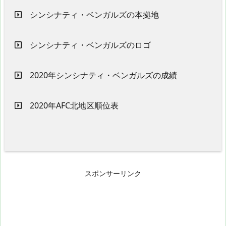
シンシナティ・ベンガルズの本拠地
シンシナティ・ベンガルズのロゴ
2020年シンシナティ・ベンガルズの成績
2020年AFC北地区順位表
スポンサーリンク