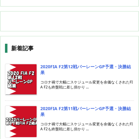
新着記事
2020FIA F2第12戦バーレーンGP予選・決勝結
果
コロナ禍で大幅にスケジュール変更を余儀なくされたFI
A F2も終盤戦に差し掛かり ...
2020FIA F2第11戦バーレーンGP予選・決勝結
果
コロナ禍で大幅にスケジュール変更を余儀なくされたFI
A F2も終盤戦に差し掛かり ...