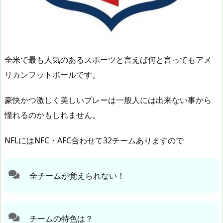
全米で最も人気のあるスポーツと言えば何と言ってもアメ
リカンフットボールです。
豪快かつ激しく美しいプレーは一般人には出来ない事から
憧れるのかもしれません。
NFLにはNFC・AFC合わせて32チームありますので
全チームが覚えられない！
チームの特色は？