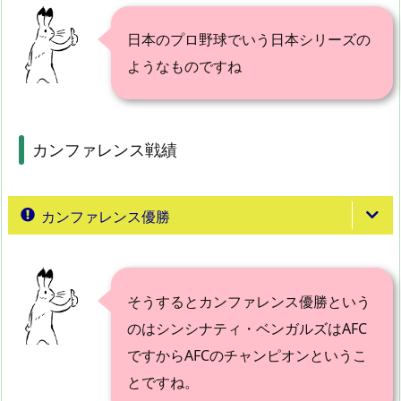
日本のプロ野球でいう日本シリーズの
ようなものですね
カンファレンス戦績
カンファレンス優勝
そうするとカンファレンス優勝という
のはシンシナティ・ベンガルズはAFC
ですからAFCのチャンピオンというこ
とですね。