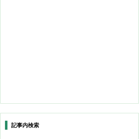
記事内検索