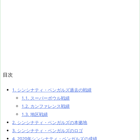
目次
1.
シンシナティ・ベンガルズ過去の戦績
1.1.
スーパーボウル戦績
1.2.
カンファレンス戦績
1.3.
地区戦績
2.
シンシナティ・ベンガルズの本拠地
3.
シンシナティ・ベンガルズのロゴ
4.
2020年シンシナティ・ベンガルズの成績