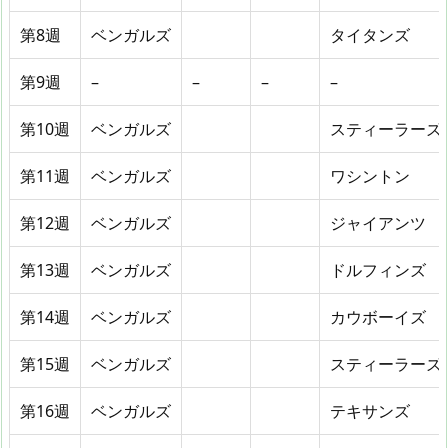
第8週
ベンガルズ
タイタンズ
第9週
–
–
–
–
第10週
ベンガルズ
スティーラーズ
第11週
ベンガルズ
ワシントン
第12週
ベンガルズ
ジャイアンツ
第13週
ベンガルズ
ドルフィンズ
第14週
ベンガルズ
カウボーイズ
第15週
ベンガルズ
スティーラーズ
第16週
ベンガルズ
テキサンズ