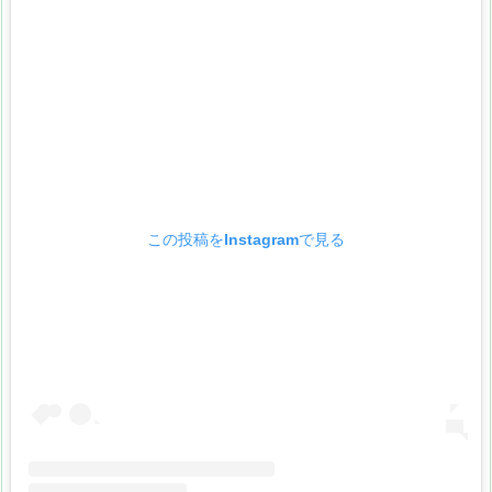
この投稿をInstagramで見る