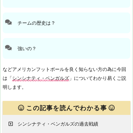
チームの歴史は？
強いの？
などアメリカンフットボールを良く知らない方の為に今回
は「
シンシナティ・ベンガルズ
」についてわかり易くご説
明します。
この記事を読んでわかる事
シンシナティ・ベンガルズの過去戦績