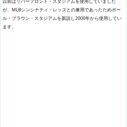
以前はリバーフロント・スタジアムを使用していました
が、MLBシンシナティ・レッズとの兼用であったためポー
ル・ブラウン・スタジアムを新設し2000年から使用してい
ます。