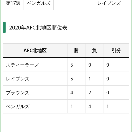
第17週
ベンガルズ
レイブンズ
2020年AFC北地区順位表
AFC北地区
勝
負
引分
スティーラーズ
5
0
0
レイブンズ
5
1
0
ブラウンズ
4
2
0
ベンガルズ
1
4
1