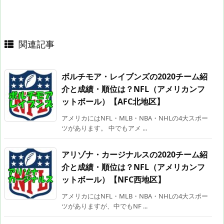
関連記事
ボルチモア・レイブンズの2020チーム紹
介と成績・順位は？NFL（アメリカンフ
ットボール）【AFC北地区】
アメリカにはNFL・MLB・NBA・NHLの4大スポー
ツがあります。 中でもアメ ...
アリゾナ・カージナルスの2020チーム紹
介と成績・順位は？NFL（アメリカンフ
ットボール）【NFC西地区】
アメリカにはNFL・MLB・NBA・NHLの4大スポー
ツがありますが、中でもNF ...