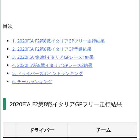
目次
1.
2020FIA F2第8戦イタリアGPフリー走行結果
2.
2020FIA F2第8戦イタリアGP予選結果
3.
2020FIA 第8戦イタリアGPレース1結果
4.
2020FIA第8戦イタリアGPレース2結果
5.
ドライバーズポイントランキング
6.
チームランキング
2020FIA F2第8戦イタリアGPフリー走行結果
ドライバー
チーム