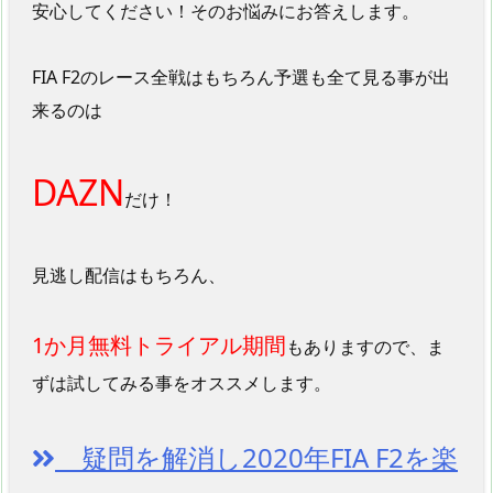
安心してください！そのお悩みにお答えします。
FIA F2のレース全戦はもちろん予選も全て見る事が出
来るのは
DAZN
だけ！
見逃し配信はもちろん、
1か月無料トライアル期間
もありますので、ま
ずは試してみる事をオススメします。
疑問を解消し2020年FIA F2を楽