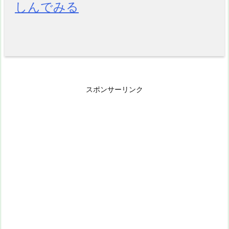
しんでみる
スポンサーリンク