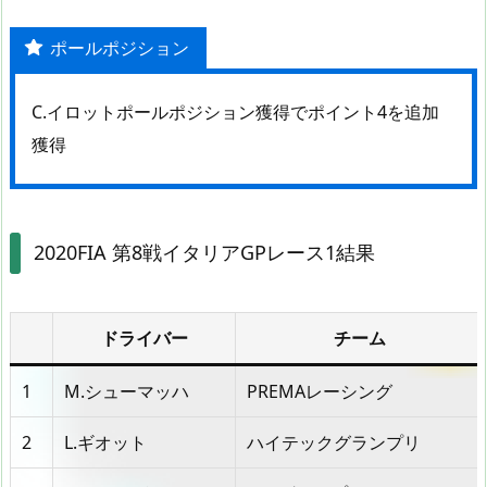
ポールポジション
C.イロットポールポジション獲得でポイント4を追加
獲得
2020FIA 第8戦イタリアGPレース1結果
ドライバー
チーム
1
M.シューマッハ
PREMAレーシング
2
L.ギオット
ハイテックグランプリ