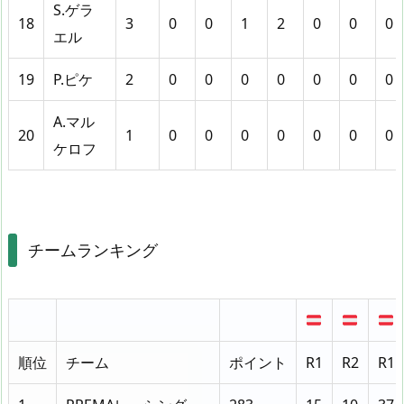
S.ゲラ
18
3
0
0
1
2
0
0
0
エル
19
P.ピケ
2
0
0
0
0
0
0
0
A.マル
20
1
0
0
0
0
0
0
0
ケロフ
チームランキング
順位
チーム
ポイント
R1
R2
R1