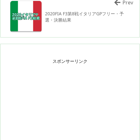
Prev
2020FIA F3第8戦イタリアGPフリー・予
選・決勝結果
スポンサーリンク