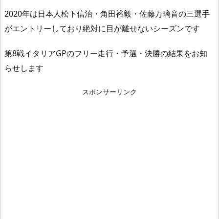
2020年は日本人松下信治・角田裕毅・佐藤万璃音の三選手
がエントリーしており絶対に目が離せないシーズンです
第8戦イタリアGPのフリー走行・予選・決勝の結果をお知
らせします
スポンサーリンク