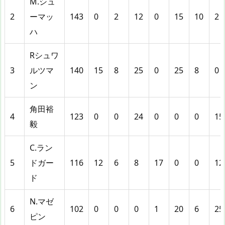
M.シュ
2
ーマッ
143
0
2
12
0
15
10
2
ハ
Rシュワ
3
ルツマ
140
15
8
25
0
25
8
0
ン
角田裕
4
123
0
0
24
0
0
0
15
毅
C.ラン
5
ドガー
116
12
6
8
17
0
0
12
ド
N.マゼ
6
102
0
0
0
1
20
6
25
ピン