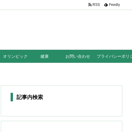
RSS
Feedly
オリンピック
健康
お問い合わせ
プライバシーポリ
記事内検索