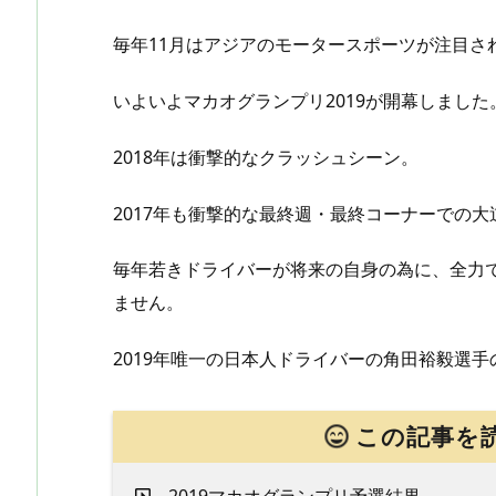
毎年11月はアジアのモータースポーツが注目さ
いよいよマカオグランプリ2019が開幕しました
2018年は衝撃的なクラッシュシーン。
2017年も衝撃的な最終週・最終コーナーでの大
毎年若きドライバーが将来の自身の為に、全力
ません。
2019年唯一の日本人ドライバーの角田裕毅選
この記事を