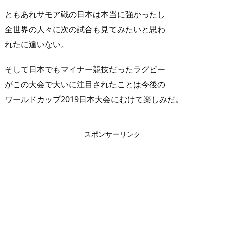
ともあれサモア戦の日本は本当に強かったし
全世界の人々に次の試合も見てみたいと思わ
れたに違いない。
そして日本でもマイナー競技だったラグビー
がこの大会で大いに注目されたことは今後の
ワールドカップ2019日本大会にむけて楽しみだ。
スポンサーリンク