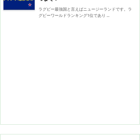
ラグビー最強国と言えばニュージーランドです。ラ
グビーワールドランキング1位であり ...