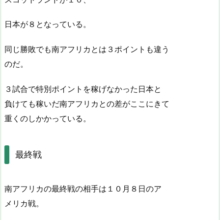
日本が８となっている。
同じ勝敗でも南アフリカとは３ポイントも違う
のだ。
３試合で特別ポイントを稼げなかった日本と
負けても稼いだ南アフリカとの差がここにきて
重くのしかかっている。
最終戦
南アフリカの最終戦の相手は１０月８日のア
メリカ戦。