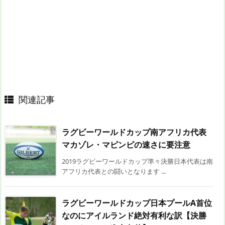
関連記事
ラグビーワールドカップ南アフリカ代表
マカゾレ・マピンピの速さに要注意
2019ラグビーワールドカップ準々決勝日本代表は南
アフリカ代表との闘いとなります ...
ラグビーワールドカップ日本プールA首位
なのにアイルランド絶対有利な訳【決勝