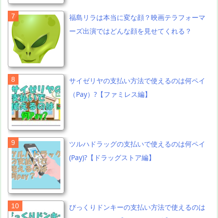
福島リラは本当に変な顔？映画テラフォーマ
ーズ出演ではどんな顔を見せてくれる？
サイゼリヤの支払い方法で使えるのは何ペイ
（Pay）?【ファミレス編】
ツルハドラッグの支払いで使えるのは何ペイ
(Pay)?【ドラッグストア編】
びっくりドンキーの支払い方法で使えるのは