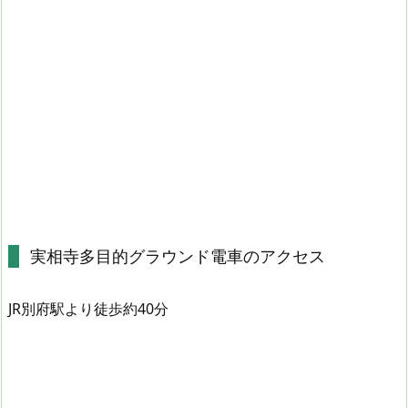
実相寺多目的グラウンド電車のアクセス
JR別府駅より徒歩約40分