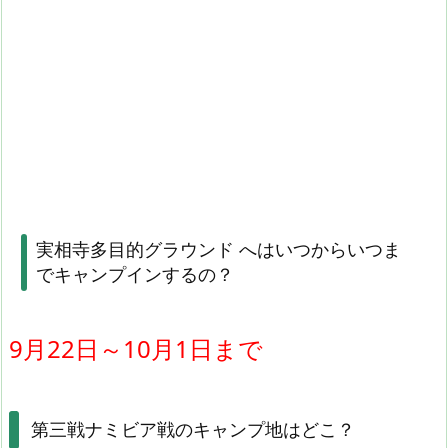
実相寺多目的グラウンド へはいつからいつま
でキャンプインするの？
9月22日～10月1日まで
第三戦ナミビア戦のキャンプ地はどこ？