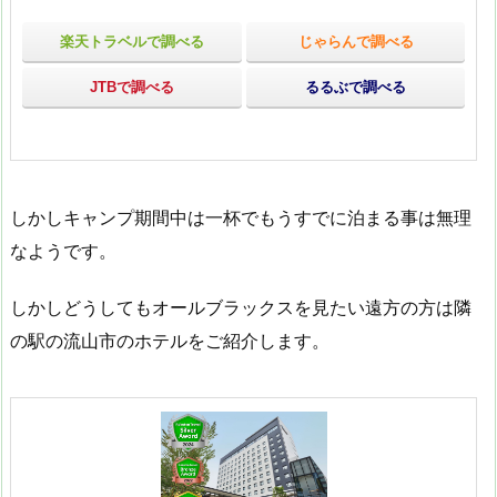
楽天トラベルで調べる
じゃらんで調べる
JTBで調べる
るるぶで調べる
しかしキャンプ期間中は一杯でもうすでに泊まる事は無理
なようです。
しかしどうしてもオールブラックスを見たい遠方の方は隣
の駅の流山市のホテルをご紹介します。