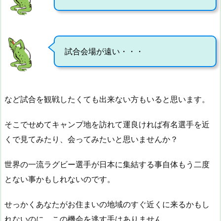
試合会場が遠い・・・
など試合を観戦したくても出来ない方もいると思います。
そこでせめてキャンプ地を訪れて運良ければ有名選手を近
くで見てみたり、会ってみたいと思いませんか？
世界の一流ラグビー選手が日本に集結する事自体もう二度
とない事かもしれないのです。
せっかくあなたがお住まいの地域のすぐ近くに来るかもし
れないのに、この機会を逃す手はありません。