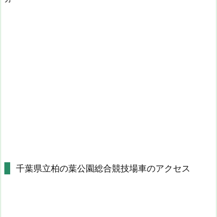
千葉県立柏の葉公園総合競技場車のアクセス