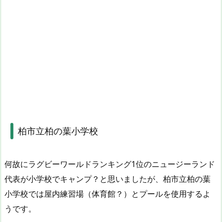
柏市立柏の葉小学校
何故にラグビーワールドランキング1位のニュージーランド
代表が小学校でキャンプ？と思いましたが、柏市立柏の葉
小学校では屋内練習場（体育館？）とプールを使用するよ
うです。