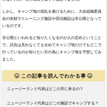
しかし、キャンプ地の混乱を避けるために、大会組織委員
会の依頼でトレーニング施設や宿泊施設は非公開となって
いるのです。
非公開といわれると知りたくなるのが人の定めということ
で、試合は見れなくてもせめてキャンプ地だけでもどこで
行っているのか知りたい方の為にキャンプ地を予想してみ
ました。
この記事を読んでわかる事
ニュージーランド代表はどこの市に来るの？
ニュージーランド代表はどこの施設でキャンプする？