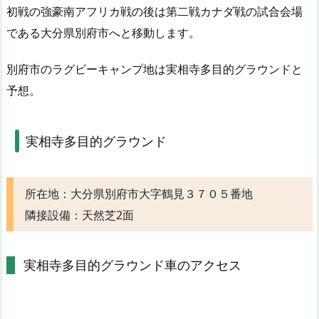
初戦の強豪南アフリカ戦の後は第二戦カナダ戦の試合会場
である大分県別府市へと移動します。
別府市のラグビーキャンプ地は実相寺多目的グラウンドと
予想。
実相寺多目的グラウンド
所在地：大分県別府市大字鶴見３７０５番地
隣接設備：天然芝2面
実相寺多目的グラウンド車のアクセス