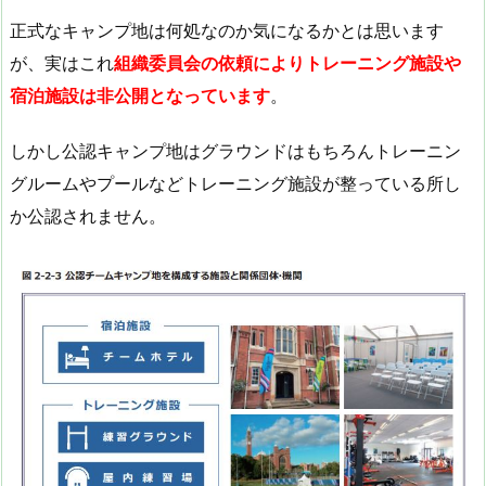
正式なキャンプ地は何処なのか気になるかとは思います
が、実はこれ
組織委員会の依頼によりトレーニング施設や
宿泊施設は非公開となっています
。
しかし公認キャンプ地はグラウンドはもちろんトレーニン
グルームやプールなどトレーニング施設が整っている所し
か公認されません。