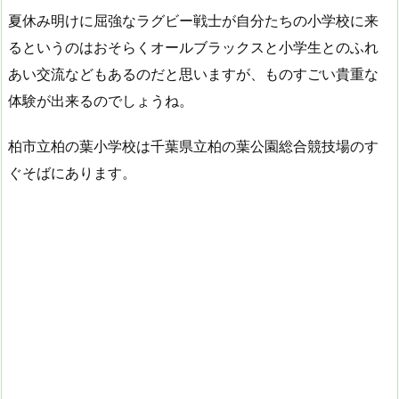
夏休み明けに屈強なラグビー戦士が自分たちの小学校に来
るというのはおそらくオールブラックスと小学生とのふれ
あい交流などもあるのだと思いますが、ものすごい貴重な
体験が出来るのでしょうね。
柏市立柏の葉小学校は千葉県立柏の葉公園総合競技場のす
ぐそばにあります。