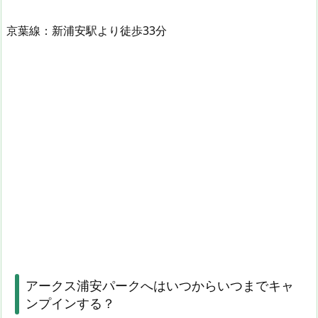
京葉線：新浦安駅より徒歩33分
アークス浦安パークへはいつからいつまでキャ
ンプインする？