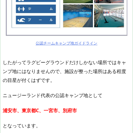
公認チームキャンプ地ガイドライン
したがってラグビーグラウンドだけしかない場所ではキャ
ンプ地にはなりませんので、施設が整った場所はある程度
の目星が付くはずです。
ニュージーランド代表の公認キャンプ地として
浦安市、東京都C、一宮市、別府市
となっています。