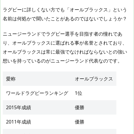
ラグビーに詳しくない方でも「オールブラックス」という
名前は何処かで聞いたことがあるのではないでしょうか？
ニュージーランドでラグビー選手を目指す者の憧れであ
り、オールブラックスに選ばれる事が名誉とされており、
オールブラックスは常に最強でなければならないとの強い
想いを持っているのがニュージーランド代表なのです。
愛称
オールブラックス
ワールドラグビーランキング
1位
2015年成績
優勝
2011年成績
優勝