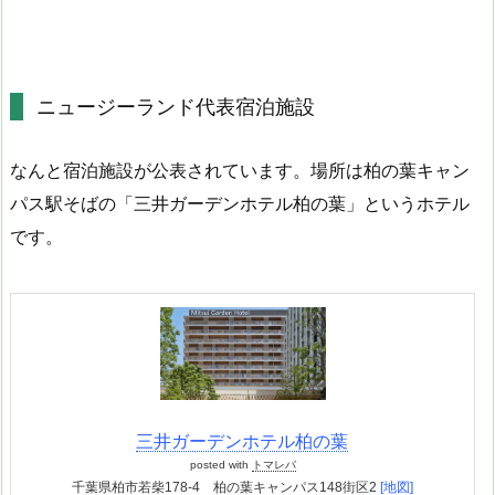
ニュージーランド代表宿泊施設
なんと宿泊施設が公表されています。場所は柏の葉キャン
パス駅そばの「三井ガーデンホテル柏の葉」というホテル
です。
三井ガーデンホテル柏の葉
posted with
トマレバ
千葉県柏市若柴178-4 柏の葉キャンパス148街区2
[地図]