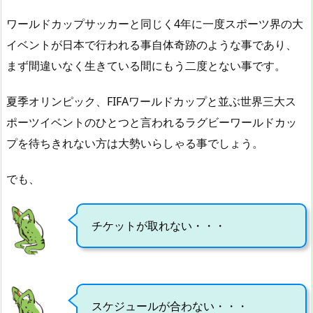
ワールドカップサッカーと同じく4年に一度スポーツ界の大
イベントが日本で行われる事自体奇跡のような事であり、
まず間違いなく生きている間にもう二度とない事です。
夏季オリンピック、FIFAワールドカップと並ぶ世界三大ス
ポーツイベントのひとつと言われるラグビーワールドカッ
プを待ちきれない方は大勢いらしゃる事でしょう。
でも、
チケットが取れない・・・
スケジュールが合わない・・・