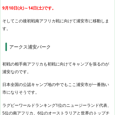
9月10日(火)～14日(土)です。
そしてこの後初戦南アフリカ戦に向けて浦安市に移動しま
す。
アークス浦安パーク
初戦の相手南アフリカも初戦に向けてキャンプを張るのが
浦安なのです。
日本全国の公認キャンプ地の中でもここ浦安市が一番熱い
市になりそうです。
ラグビーワールドランキング1位のニュージーランド代表、
5位の南アフリカ、6位のオーストラリアと世界のトップチ