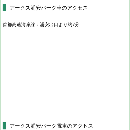
アークス浦安パーク車のアクセス
首都高速湾岸線：浦安出口より約7分
アークス浦安パーク電車のアクセス