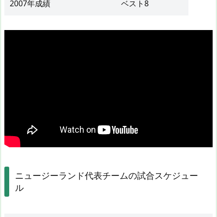
2007年成績
ベスト8
ニュージーランド代表チームの試合スケジュー
ル