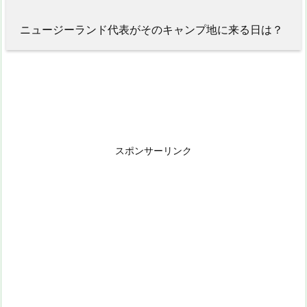
ニュージーランド代表がそのキャンプ地に来る日は？
スポンサーリンク