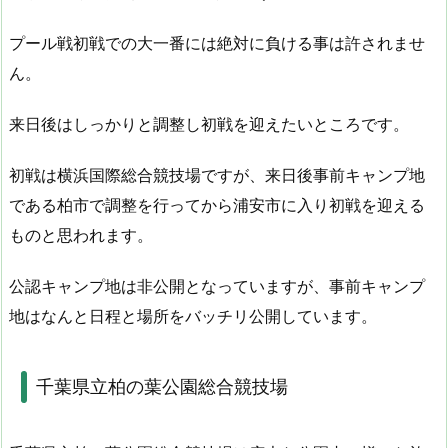
プール戦初戦での大一番には絶対に負ける事は許されませ
ん。
来日後はしっかりと調整し初戦を迎えたいところです。
初戦は横浜国際総合競技場ですが、来日後事前キャンプ地
である柏市で調整を行ってから浦安市に入り初戦を迎える
ものと思われます。
公認キャンプ地は非公開となっていますが、事前キャンプ
地はなんと日程と場所をバッチリ公開しています。
千葉県立柏の葉公園総合競技場