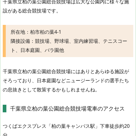
千葉県立柏の葉公園総合競技場は広大な公園内に様々な施
設がある総合競技場です。
所在地：柏市柏の葉4-1
隣接設備：競技場、野球場、室内練習場、テニスコー
ト、日本庭園、バラ園他
千葉県立柏の葉公園総合競技場にはありとあらゆる施設が
そろっており、日本庭園などニュージーランドの選手たち
の息抜きとして散策するかもしれませんね。
千葉県立柏の葉公園総合競技場電車のアクセス
つくばエクスプレス「柏の葉キャンパス駅」下車徒歩約20
分