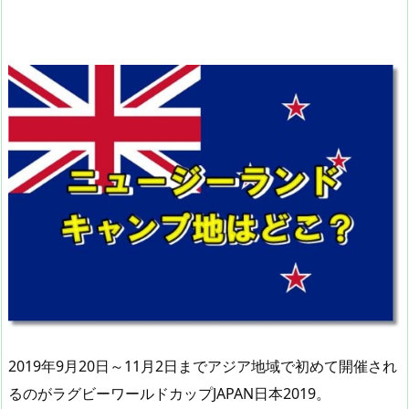
2019年9月20日～11月2日までアジア地域で初めて開催され
るのがラグビーワールドカップJAPAN日本2019。