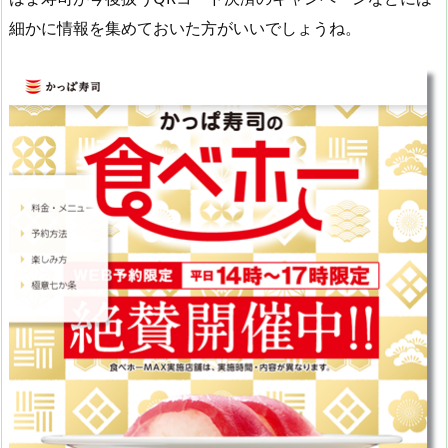
細かに情報を集めておいた方がいいでしょうね。