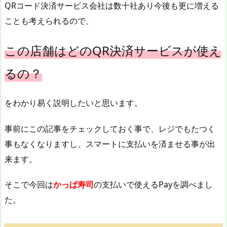
QRコード決済サービス会社は数十社あり今後も更に増える
ことも考えられるので、
この店舗はどのQR決済サービスが使え
るの？
をわかり易く説明したいと思います。
事前にこの記事をチェックしておく事で、レジでもたつく
事もなくなりますし、スマートに支払いを済ませる事が出
来ます。
そこで今回は
かっぱ寿司
の支払いで使えるPayを調べまし
た。