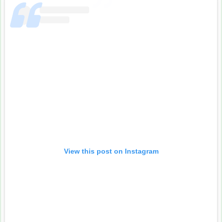
View this post on Instagram