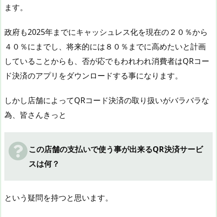
ます。
政府も2025年までにキャッシュレス化を現在の２０％から
４０％にまでし、将来的には８０％までに高めたいと計画
していることからも、否が応でもわれわれ消費者はQRコー
ド決済のアプリをダウンロードする事になります。
しかし店舗によってQRコード決済の取り扱いがバラバラな
為、皆さんきっと
この店舗の支払いで使う事が出来るQR決済サービ
スは何？
という疑問を持つと思います。