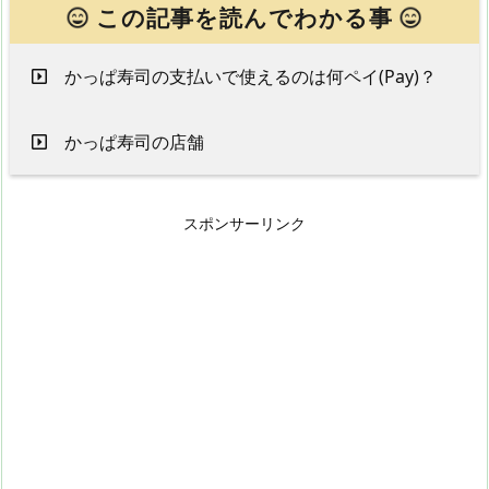
この記事を読んでわかる事
かっぱ寿司の支払いで使えるのは何ペイ(Pay)？
かっぱ寿司の店舗
スポンサーリンク