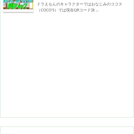
ドラえもんのキャラクターではおなじみのココス
（COCO'S）では現在QRコード決 ...