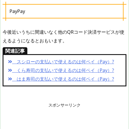
PayPay
今後近いうちに間違いなく他のQRコード決済サービスが使
えるようになるとおもいます。
関連記事
スシローの支払いで使えるのは何ペイ（Pay）?
くら寿司の支払いで使えるのは何ペイ（Pay）?
はま寿司の支払いで使えるのは何ペイ（Pay）?
スポンサーリンク