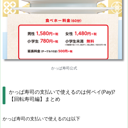
かっぱ寿司公式
かっぱ寿司の支払いで使えるのは何ペイ(Pay)?
【回転寿司編】まとめ
かっぱ寿司の支払いで使えるのは以下