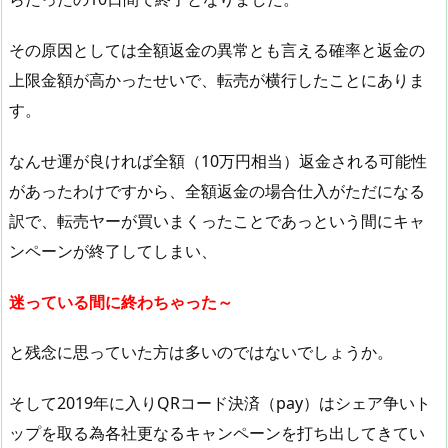
その原因としては全額返金の異常とも言える確率と返金の
上限金額が高かったせいで、転売が横行したことにありま
す。
なんせ運が良ければ全額（10万円相当）返金される可能性
があったわけですから、全額返金の場合仕入がただになる
訳で、転売ヤーが買いまくったことであっという間にキャ
ンペーンが終了してしまい、
迷っている間に終わちゃった～
と残念に思っていた方は多いのではないでしょうか。
そして2019年に入りQRコード決済（pay）はシェア争いト
ップを取る為各社更なるキャンペーンを打ち出してきてい