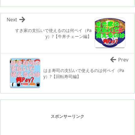
Next
すき家の支払いで使えるのは何ペイ（Pa
y）?【牛丼チェーン編】
Prev
はま寿司の支払いで使えるのは何ペイ（Pa
y）?【回転寿司編】
スポンサーリンク