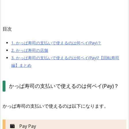
目次
1.
かっぱ寿司の支払いで使えるのは何ペイ(Pay)？
2.
かっぱ寿司の店舗
3.
かっぱ寿司の支払いで使えるのは何ペイ(Pay)?【回転寿司
編】まとめ
かっぱ寿司の支払いで使えるのは何ペイ(Pay)？
かっぱ寿司の支払いで使えるのは以下になります。
Pay Pay