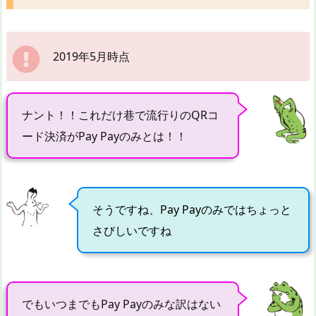
2019年5月時点
ナント！！これだけ巷で流行りのQRコ
ード決済がPay Payのみとは！！
そうですね、Pay Payのみではちょっと
さびしいですね
でもいつまでもPay Payのみな訳はない