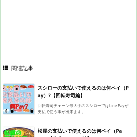
関連記事
スシローの支払いで使えるのは何ペイ（P
ay）?【回転寿司編】
回転寿司チェーン最大手のスシローではLine Payが
支払で使う事が出来ます。
松屋の支払いで使えるのは何ペイ（Pa