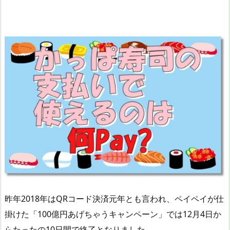
昨年2018年はQRコード決済元年とも言われ、ペイペイが仕
掛けた「100億円あげちゃうキャンペーン」では12月4日か
らたったの10日間で終了となりました。