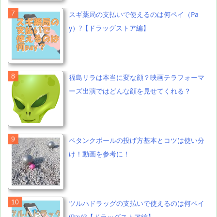
スギ薬局の支払いで使えるのは何ペイ（Pa
y）?【ドラッグストア編】
福島リラは本当に変な顔？映画テラフォーマ
ーズ出演ではどんな顔を見せてくれる？
ペタンクボールの投げ方基本とコツは使い分
け！動画を参考に！
ツルハドラッグの支払いで使えるのは何ペイ
(Pay)?【ドラッグストア編】