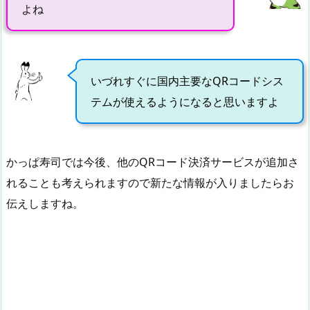
よね
いづれすぐに国内主要なQRコードシス
テムが使えるようになると思いますよ
かっぱ寿司では今後、他のQRコード決済サービスが追加さ
れることも考えられますので新たな情報が入りましたらお
伝えしますね。