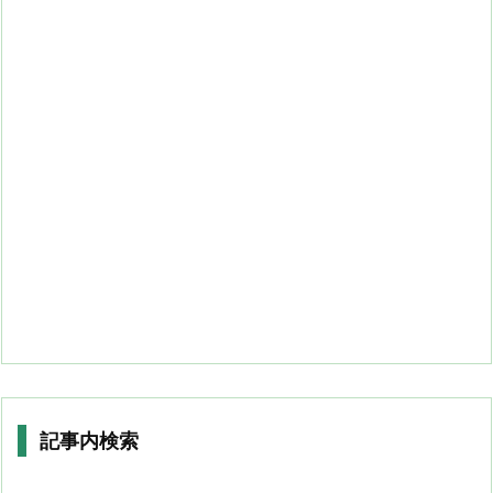
記事内検索