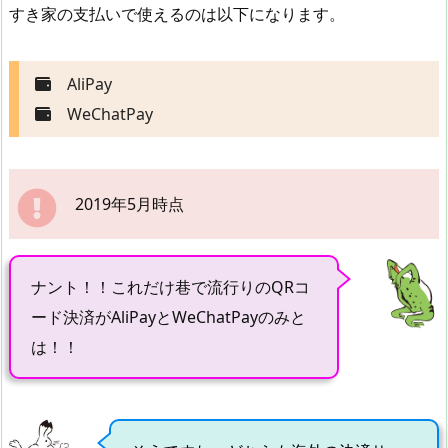
すき家の支払いで使えるのは以下になります。
AliPay
WeChatPay
2019年5月時点
ナント！！これだけ巷で流行りのQRコ
ード決済がAliPayとWeChatPayのみと
は！！