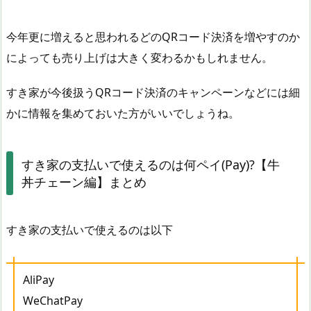
今年更に増えると思われるどのQRコード決済を増やすのか
によっても売り上げは大きく変わるかもしれません。
すき家が今後扱うQRコード決済のキャンペーンなどには細
かに情報を集めておいた方がいいでしょうね。
すき家の支払いで使えるのは何ペイ(Pay)?【牛
丼チェーン編】まとめ
すき家の支払いで使えるのは以下
AliPay
WeChatPay