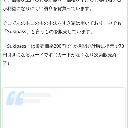
が利益になりにくい宿命を背負っています。
そこであの手この手の手法をすき家は用いており、中でも
「Sukipass」と言うものを販売しています。
「Sukipass」は販売価格200円で1か月間会計時に提示で70
円引きになるカードです（カードがなくなり次第販売終
了）