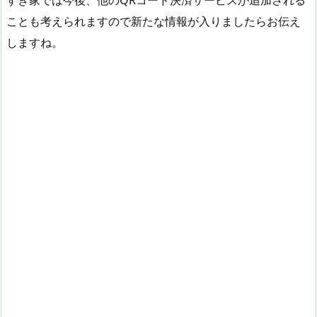
ことも考えられますので新たな情報が入りましたらお伝え
しますね。