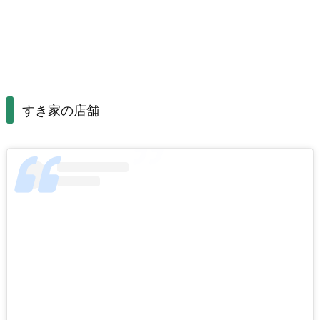
すき家の店舗