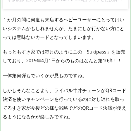
１か月の間に何度も来店するヘビーユーザーにとってはい
いシステムかもしれませんが、たまにしか行かない方にと
っては意味ないカードとなってしまいます。
もっともすき家では毎月のようにこの「Sukipass」を販売
しており、2019年4月1日からのものはなんと第10弾！！
一体第何弾もでいくかが見ものですね。
しかしそんなことより、ライバル牛丼チェーンがQRコード
決済を使いキャンペーンを行っているのに対し遅れを取っ
てるすき家が今後どの様な戦略でどのQRコード決済が使え
るようになるかが楽しみですね。