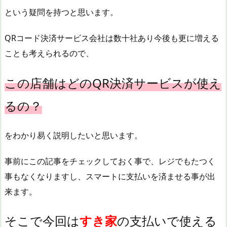
という疑問を持つと思います。
QRコード決済サービス会社は数十社あり今後も更に増える
ことも考えられるので、
この店舗はどのQR決済サービスが使え
るの？
をわかり易く説明したいと思います。
事前にこの記事をチェックしておく事で、レジでもたつく
事もなくなりますし、スマートに支払いを済ませる事が出
来ます。
そこで今回は
すき家
の支払いで使える