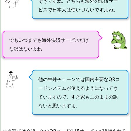
そうですね、どちらも海外の決済サー
ビスで日本人は使いづらいですよね。
でもいつまでも海外決済サービスだけ
な訳はないよね
他の牛丼チェーンでは国内主要なQRコ
ードシステムが使えるようになってき
ていますので、すき家もこのままの訳
ないと思いますよ。
すき家では今後、他のQRコード決済サービスが追加される