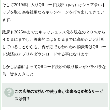
そして2019年に入りQRコード決済（pay）はシェア争いト
ップを取る為各社更なるキャンペーンを打ち出してきてい
ます。
政府も2025年までにキャッシュレス化を現在の２０％から
４０％にまでし、将来的には８０％までに高めたいと計画
していることからも、否が応でもわれわれ消費者はQRコー
ド決済のアプリをダウンロードする事になります。
しかし店舗によってQRコード決済の取り扱いがバラバラな
為、皆さんきっと
この店舗の支払いで使う事が出来るQR決済サービ
スは何？