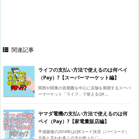
関連記事
ライフの支払い方法で使えるのは何ペイ
（Pay）?【スーパーマーケット編】
関西や関東の首都圏を中心に店舗を展開するスーパ
ーマーケット「ライフ」で使えるQR ...
ヤマダ電機の支払い方法で使えるのは何
ペイ（Pay）?【家電量販店編】
平成最後の2018年はQRコード決済（バーコード）
元年と言われ多くの方が色々な〇 ...