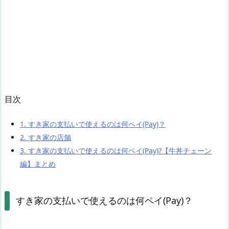
目次
1.
すき家の支払いで使えるのは何ペイ(Pay)？
2.
すき家の店舗
3.
すき家の支払いで使えるのは何ペイ(Pay)?【牛丼チェーン
編】まとめ
すき家の支払いで使えるのは何ペイ(Pay)？