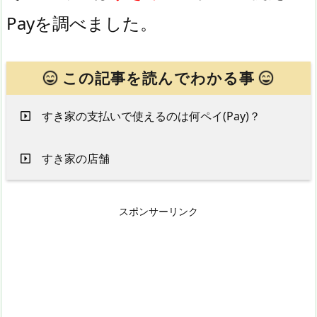
Payを調べました。
この記事を読んでわかる事
すき家の支払いで使えるのは何ペイ(Pay)？
すき家の店舗
スポンサーリンク