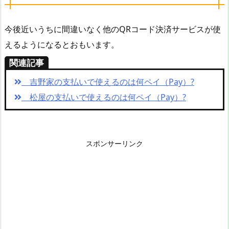
今後近いうちに間違いなく他のQRコード決済サービスが使
えるようになるとおもいます。
関連記事
吉野家の支払いで使えるのは何ペイ（Pay）?
松屋の支払いで使えるのは何ペイ（Pay）?
スポンサーリンク