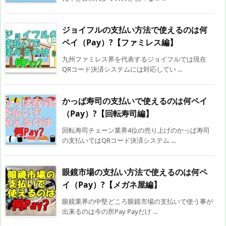
ジョイフルの支払い方法で使えるのは何
ペイ（Pay）?【ファミレス編】
九州ファミレス界を代表するジョイフルでは現在
QRコード決済システムには対応してい ...
かっぱ寿司の支払いで使えるのは何ペイ
（Pay）?【回転寿司編】
回転寿司チェーン業界4位の売り上げのかっぱ寿司
の支払いではQRコード決済システム ...
眼鏡市場の支払い方法で使えるのは何ペ
イ（Pay）?【メガネ屋編】
眼鏡業界の中堅どころ眼鏡市場の支払いで使う事が
出来るのは今の所Pay Payだけ ...