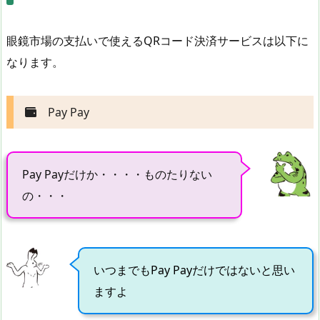
眼鏡市場の支払いで使えるQRコード決済サービスは以下に
なります。
Pay Pay
Pay Payだけか・・・・ものたりない
の・・・
いつまでもPay Payだけではないと思い
ますよ