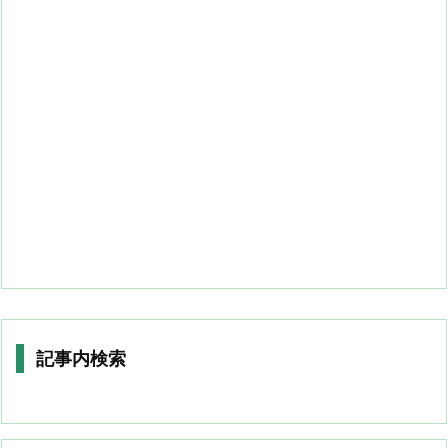
記事内検索