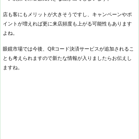
店も客にもメリットが大きそうですし、キャンペーンやポ
イントが増えれば更に来店頻度も上がる可能性もあります
よね。
眼鏡市場では今後、QRコード決済サービスが追加されるこ
とも考えられますので新たな情報が入りましたらお伝えし
ますね。