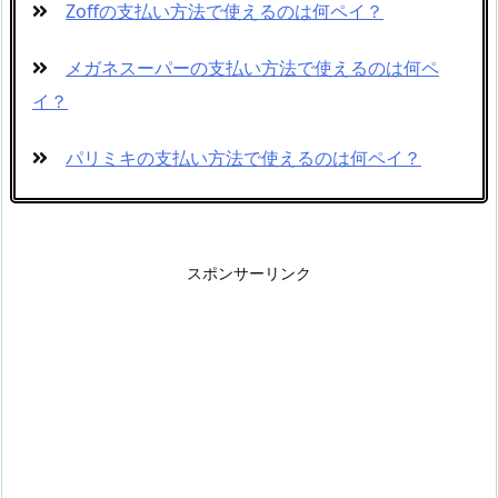
Zoffの支払い方法で使えるのは何ペイ？
メガネスーパーの支払い方法で使えるのは何ペ
イ？
パリミキの支払い方法で使えるのは何ペイ？
スポンサーリンク