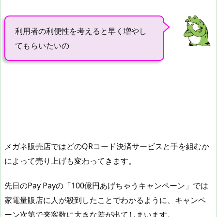
利用者の利便性を考えると早く増やし
てもらいたいの
メガネ販売店ではどのQRコード決済サービスと手を組むか
によって売り上げも変わってきます。
先日のPay Payの「100億円あげちゃうキャンペーン」では
家電量販店に人が殺到したことでわかるように、キャンペ
ーン次第で来客数に大きな差が出てしまいます。