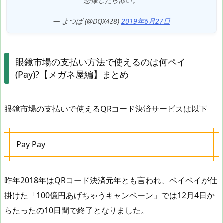
想像したら怖い。
— よつば (@DQX428)
2019年6月27日
眼鏡市場の支払い方法で使えるのは何ペイ
(Pay)?【メガネ屋編】まとめ
眼鏡市場の支払いで使えるQRコード決済サービスは以下
Pay Pay
昨年2018年はQRコード決済元年とも言われ、ペイペイが仕
掛けた「100億円あげちゃうキャンペーン」では12月4日か
らたったの10日間で終了となりました。