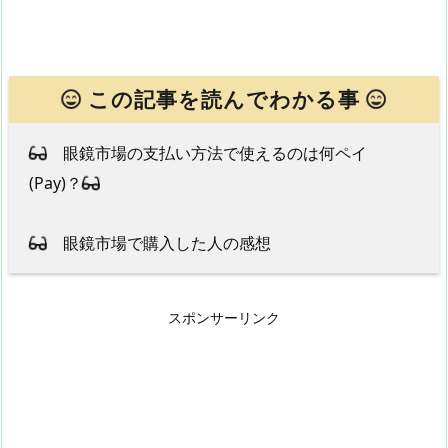
この記事を読んでわかる事
眼鏡市場の支払い方法で使えるのは何ペイ
(Pay)？
眼鏡市場で購入した人の感想
スポンサーリンク