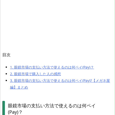
目次
1.
眼鏡市場の支払い方法で使えるのは何ペイ(Pay)？
2.
眼鏡市場で購入した人の感想
3.
眼鏡市場の支払い方法で使えるのは何ペイ(Pay)?【メガネ屋
編】まとめ
眼鏡市場の支払い方法で使えるのは何ペイ
(Pay)？