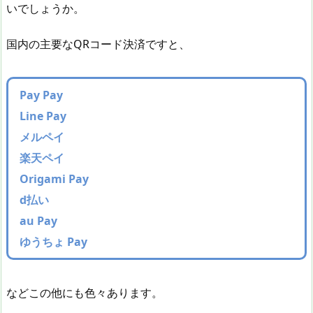
いでしょうか。
国内の主要なQRコード決済ですと、
Pay Pay
Line Pay
メルペイ
楽天ペイ
Origami Pay
d払い
au Pay
ゆうちょ Pay
などこの他にも色々あります。