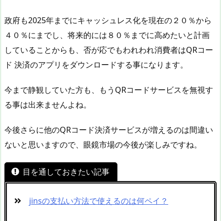
政府も2025年までにキャッシュレス化を現在の２０％から
４０％にまでし、将来的には８０％までに高めたいと計画
していることからも、否が応でもわれわれ消費者はQRコー
ド 決済のアプリをダウンロードする事になります。
今まで静観していた方も、もうQRコードサービスを無視す
る事は出来ませんよね。
今後さらに他のQRコード決済サービスが増えるのは間違い
ないと思いますので、眼鏡市場の今後が楽しみですね。
目を通しておきたい記事
jinsの支払い方法で使えるのは何ペイ？