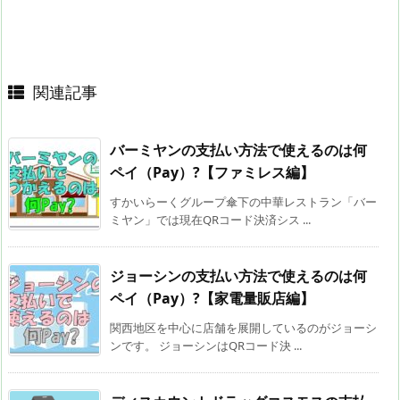
関連記事
バーミヤンの支払い方法で使えるのは何
ペイ（Pay）?【ファミレス編】
すかいらーくグループ傘下の中華レストラン「バー
ミヤン」では現在QRコード決済シス ...
ジョーシンの支払い方法で使えるのは何
ペイ（Pay）?【家電量販店編】
関西地区を中心に店舗を展開しているのがジョーシ
ンです。 ジョーシンはQRコード決 ...