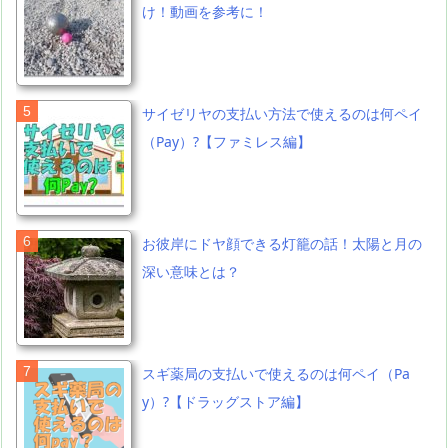
け！動画を参考に！
サイゼリヤの支払い方法で使えるのは何ペイ
（Pay）?【ファミレス編】
お彼岸にドヤ顔できる灯籠の話！太陽と月の
深い意味とは？
スギ薬局の支払いで使えるのは何ペイ（Pa
y）?【ドラッグストア編】