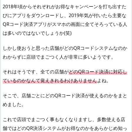
2018年頃からそれぞれがお得なキャンペーンを打ち出すた
びにアプリをダウンロードし、2019年気が付いたら主要な
QRコード決済アプリがスマホの画面に全てそろっている人
は多いのではないでしょうか(笑)
しかし使おうと思った店舗がどのQRコードシステムなのか
わからずに店頭でまごつく人が非常に多いようです。
それはそうです、全ての店舗が
どのQRコード決済に対応し
ているのかなんて覚えきれるわけありません
よね。
そこで、店舗ごとにどのQRコード決済が使えるのかをまと
めました。
これで店頭でまごつく事もなくなりますし、多数使える店
舗ではどのQR決済システムがお得なのかをあらかじめ知っ