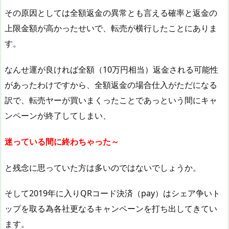
その原因としては全額返金の異常とも言える確率と返金の
上限金額が高かったせいで、転売が横行したことにありま
す。
なんせ運が良ければ全額（10万円相当）返金される可能性
があったわけですから、全額返金の場合仕入がただになる
訳で、転売ヤーが買いまくったことであっという間にキャ
ンペーンが終了してしまい、
迷っている間に終わちゃった～
と残念に思っていた方は多いのではないでしょうか。
そして2019年に入りQRコード決済（pay）はシェア争いト
ップを取る為各社更なるキャンペーンを打ち出してきてい
ます。