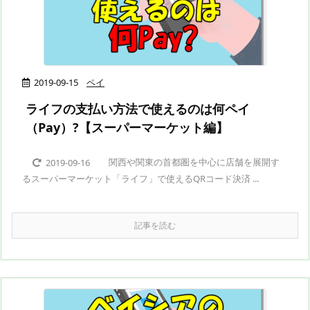
2019-09-15
ペイ
ライフの支払い方法で使えるのは何ペイ
（Pay）?【スーパーマーケット編】
関西や関東の首都圏を中心に店舗を展開す
2019-09-16
るスーパーマーケット「ライフ」で使えるQRコード決済 ...
記事を読む