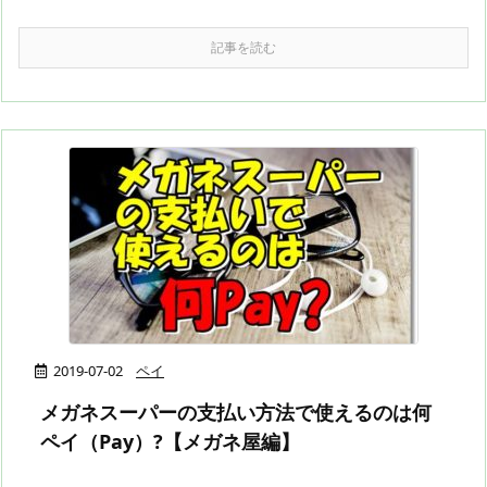
記事を読む
2019-07-02
ペイ
メガネスーパーの支払い方法で使えるのは何
ペイ（Pay）?【メガネ屋編】