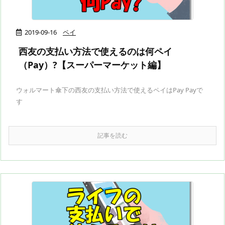
2019-09-16
ペイ
西友の支払い方法で使えるのは何ペイ
（Pay）?【スーパーマーケット編】
ウォルマート傘下の西友の支払い方法で使えるペイはPay Payで
す
記事を読む