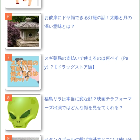
お彼岸にドヤ顔できる灯籠の話！太陽と月の
深い意味とは？
スギ薬局の支払いで使えるのは何ペイ（Pa
y）?【ドラッグストア編】
福島リラは本当に変な顔？映画テラフォーマ
ーズ出演ではどんな顔を見せてくれる？
ペタンクボールの投げ方基本とコツは使い分