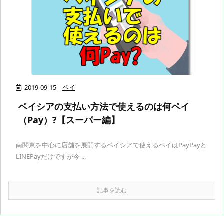
2019-09-15
ペイ
ベイシアの支払い方法で使えるのは何ペイ
（Pay）?【スーパー編】
南関東を中心に店舗を展開するベイシアで使えるペイはPayPayと
LINEPayだけですが今 ...
記事を読む