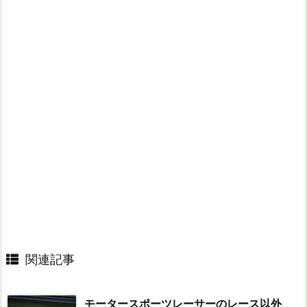
関連記事
モータースポーツレーサーのレース以外