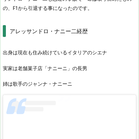
の、F1から引退する事になったのです。
アレッサンドロ・ナニー二経歴
出身は現在も住み続けているイタリアのシエナ
実家は老舗菓子店「ナニーニ」の長男
姉は歌手のジャンナ・ナニーニ