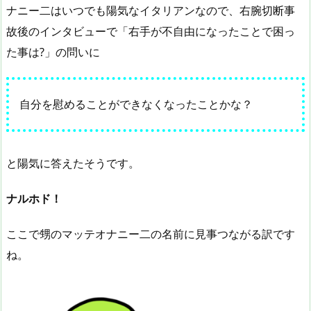
ナニー二はいつでも陽気なイタリアンなので、右腕切断事
故後のインタビューで「右手が不自由になったことで困っ
た事は?」の問いに
自分を慰めることができなくなったことかな？
と陽気に答えたそうです。
ナルホド！
ここで甥のマッテオナニー二の名前に見事つながる訳です
ね。