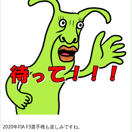
2020年FIA F3選手権も楽しみですね。