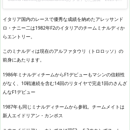
イタリア国内のレースで優秀な成績を納めたアレッサンド
ロ・ナニー二は1982年F2のイタリアのチームミナルディか
らエントリー。
このミナルディは現在のアルファタウリ（トロロッソ）の
前身にあたります。
1986年ミナルディチームからF1デビューもマシンの信頼性
がなく、10戦連続を含む14回のリタイヤで完走1回のさんざ
んなF1デビュー
1987年も同じミナルディチームから参戦。チームメイトは
新人エイドリアン・カンポス