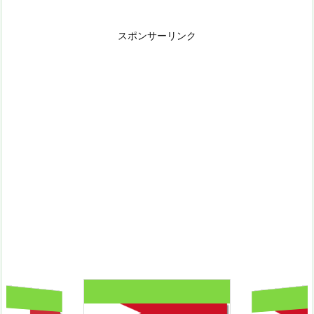
スポンサーリンク