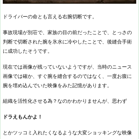
ドライバーの命とも言える右腕切断です。
事故現場が別荘で、家族の目の前だったことで、とっさの
判断で切断された腕を氷水に冷やしたことで、後縫合手術
に成功したそうです。
現在では画像が残っていないようですが、当時のニュース
画像では確か、すぐ腕を縫合するのではなく、一度お腹に
腕を埋め込んでいた映像をみた記憶があります。
組織を活性化させる為？なのかわかりませんが、思わず
ドラえもんかよ！
とかツッコミ入れたくなるような大変ショッキングな映像