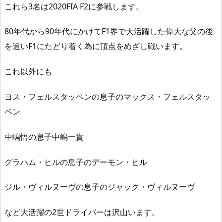
これら3名は2020FIA F2に参戦します。
80年代から90年代にかけてF1界で大活躍した偉大な父の後
を追いF1にたどり着く為に頂点をめざし戦います。
これ以外にも
ヨス・フェルスタッペンの息子のマックス・フェルスタッ
ペン
中嶋悟の息子中嶋一貴
グラハム・ヒルの息子のデーモン・ヒル
ジル・ヴィルヌーヴの息子のジャック・ヴィルヌーヴ
など大活躍の2世ドライバーは沢山います。