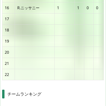
16
R.ニッサニー
1
1
0
0
17
18
19
20
21
22
チームランキング