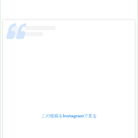
この投稿をInstagramで見る