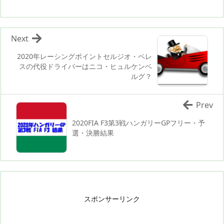
Next
2020年レーシングポイントセルジオ・ペレ
スの代役ドライバーはニコ・ヒュルケンベ
ルグ？
Prev
2020FIA F3第3戦ハンガリーGPフリー・予
選・決勝結果
スポンサーリンク