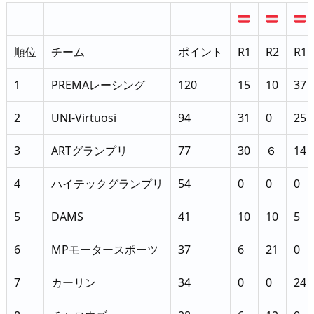
順位
チーム
ポイント
R1
R2
R1
1
PREMAレーシング
120
15
10
37
2
UNI-Virtuosi
94
31
0
25
3
ARTグランプリ
77
30
６
14
4
ハイテックグランプリ
54
0
0
0
5
DAMS
41
10
10
5
6
MPモータースポーツ
37
6
21
0
7
カーリン
34
0
0
24