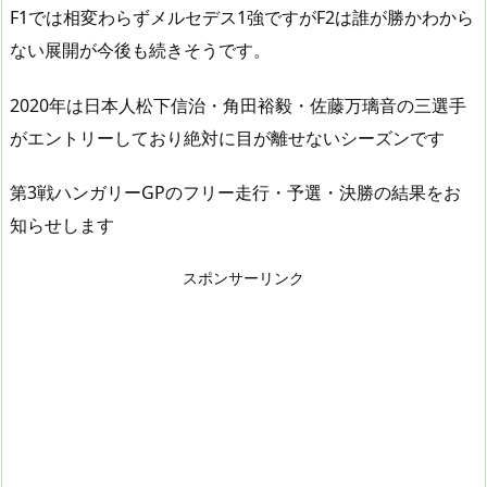
F1では相変わらずメルセデス1強ですがF2は誰が勝かわから
ない展開が今後も続きそうです。
2020年は日本人松下信治・角田裕毅・佐藤万璃音の三選手
がエントリーしており絶対に目が離せないシーズンです
第3戦ハンガリーGPのフリー走行・予選・決勝の結果をお
知らせします
スポンサーリンク