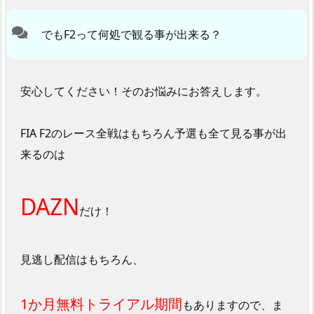
でもF2って何処で観る事が出来る？
安心してください！そのお悩みにお答えします。
FIA F2のレース全戦はもちろん予選も全て見る事が出
来るのは
DAZN
だけ！
見逃し配信はもちろん、
1か月無料トライアル期間
もありますので、ま