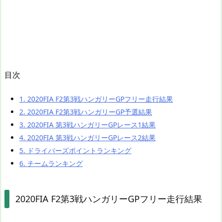
目次
1.
2020FIA F2第3戦ハンガリーGPフリー走行結果
2.
2020FIA F2第3戦ハンガリーGP予選結果
3.
2020FIA 第3戦ハンガリーGPレース1結果
4.
2020FIA 第3戦ハンガリーGPレース2結果
5.
ドライバーズポイントランキング
6.
チームランキング
2020FIA F2第3戦ハンガリーGPフリー走行結果