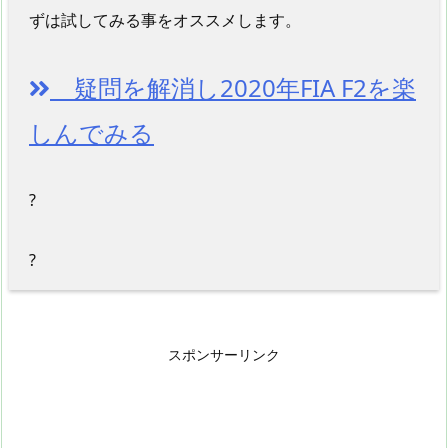
ずは試してみる事をオススメします。
疑問を解消し2020年FIA F2を楽
しんでみる
?
?
スポンサーリンク