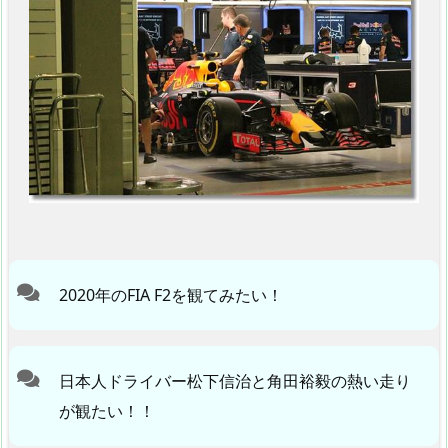
2020年のFIA F2を観てみたい！
日本人ドライバー松下信治と角田裕毅の熱い走り
が観たい！！