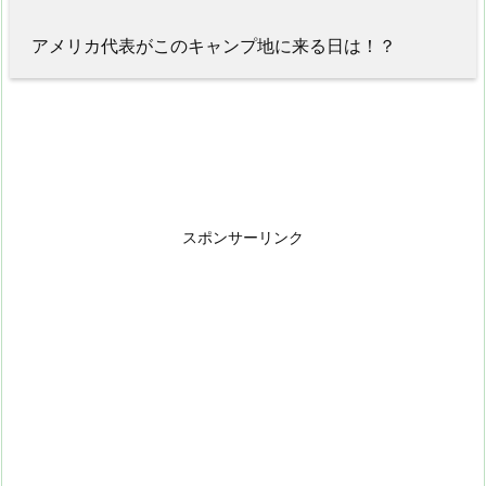
アメリカ代表がこのキャンプ地に来る日は！？
スポンサーリンク