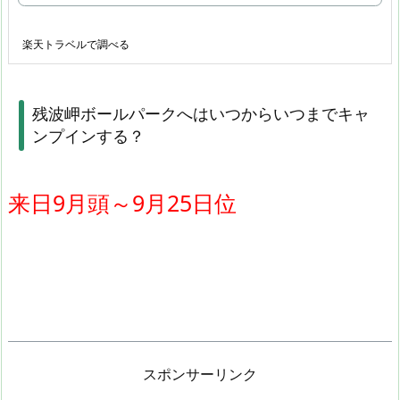
楽天トラベルで調べる
残波岬ボールパークへはいつからいつまでキャ
ンプインする？
来日9月頭～9月25日位
スポンサーリンク