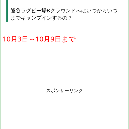
熊谷ラグビー場Bグラウンドへはいつからいつ
までキャンプインするの？
10月3日～10月9日まで
スポンサーリンク