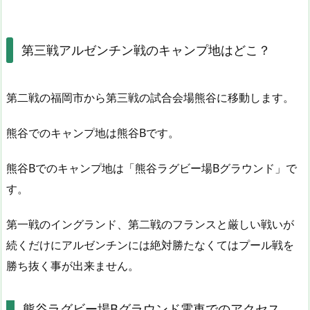
第三戦アルゼンチン戦のキャンプ地はどこ？
第二戦の福岡市から第三戦の試合会場熊谷に移動します。
熊谷でのキャンプ地は熊谷Bです。
熊谷Bでのキャンプ地は「熊谷ラグビー場Bグラウンド」で
す。
第一戦のイングランド、第二戦のフランスと厳しい戦いが
続くだけにアルゼンチンには絶対勝たなくてはプール戦を
勝ち抜く事が出来ません。
熊谷ラグビー場Bグラウンド電車でのアクセス