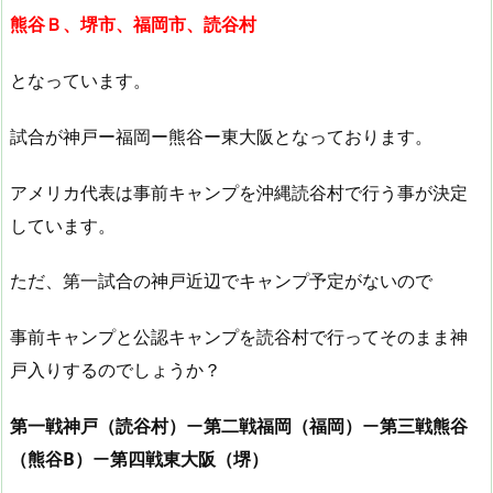
熊谷Ｂ、堺市、福岡市、読谷村
となっています。
試合が神戸ー福岡ー熊谷ー東大阪となっております。
アメリカ代表は事前キャンプを沖縄読谷村で行う事が決定
しています。
ただ、第一試合の神戸近辺でキャンプ予定がないので
事前キャンプと公認キャンプを読谷村で行ってそのまま神
戸入りするのでしょうか？
第一戦神戸（読谷村）
ー
第二戦福岡（福岡）
ー
第三戦熊谷
（熊谷B）
ー
第四戦東大阪（堺）