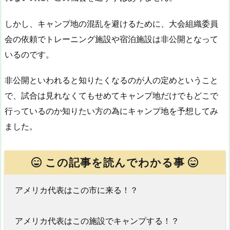
しかし、キャンプ地の混乱を避けるために、大会組織委員
会の依頼でトレーニング施設や宿泊施設は非公開となって
いるのです。
非公開といわれると知りたくなるのが人の定めということ
で、試合は見れなくてもせめてキャンプ地だけでもどこで
行っているのか知りたい方の為にキャンプ地を予想してみ
ました。
この記事を読んでわかる事
アメリカ代表はこの市に来る！？
アメリカ代表はこの施設でキャンプする！？