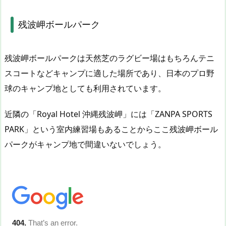
残波岬ボールパーク
残波岬ボールパークは天然芝のラグビー場はもちろんテニ
スコートなどキャンプに適した場所であり、日本のプロ野
球のキャンプ地としても利用されています。
近隣の「Royal Hotel 沖縄残波岬」には「ZANPA SPORTS
PARK」という室内練習場もあることからここ残波岬ボール
パークがキャンプ地で間違いないでしょう。