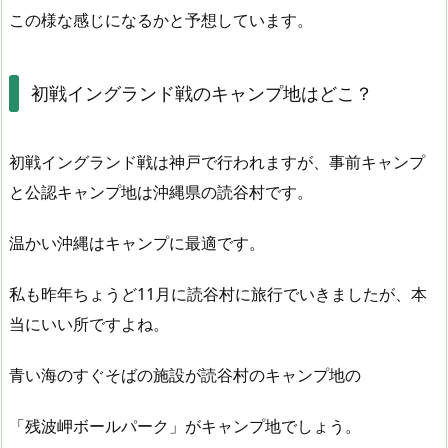
この様な感じになるかと予想しています。
初戦イングランド戦のキャンプ地はどこ？
初戦イングランド戦は神戸で行われますが、事前キャンプ
と公認キャンプ地は沖縄県の読谷村です。
温かい沖縄はキャンプに最適です。
私も昨年ちょうど11月に読谷村に旅行でいきましたが、本
当にいい所ですよね。
青い海のすぐそばの施設が読谷村のキャンプ地の
「残波岬ボールパーク」がキャンプ地でしょう。