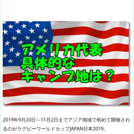
2019年9月20日～11月2日までアジア地域で初めて開催され
るのがラグビーワールドカップJAPAN日本2019。