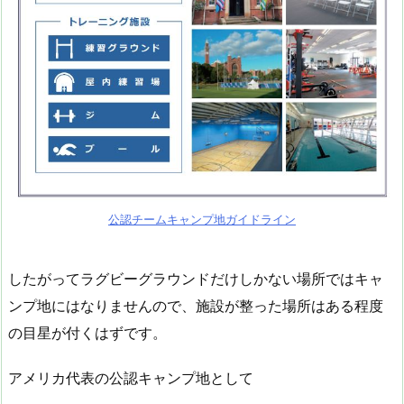
公認チームキャンプ地ガイドライン
したがってラグビーグラウンドだけしかない場所ではキャ
ンプ地にはなりませんので、施設が整った場所はある程度
の目星が付くはずです。
アメリカ代表の公認キャンプ地として