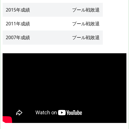
2015年成績
プール戦敗退
2011年成績
プール戦敗退
2007年成績
プール戦敗退