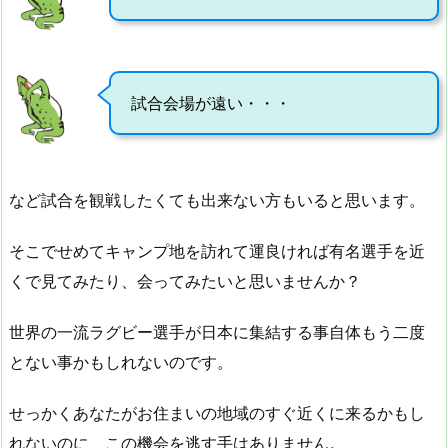
試合会場が遠い・・・
など試合を観戦したくても出来ない方もいると思います。
そこでせめてキャンプ地を訪れて運良ければ有名選手を近
くで見てみたり、会ってみたいと思いませんか？
世界の一流ラグビー選手が日本に集結する事自体もう二度
とない事かもしれないのです。
せっかくあなたがお住まいの地域のすぐ近くに来るかもし
れないのに、この機会を逃す手はありません。