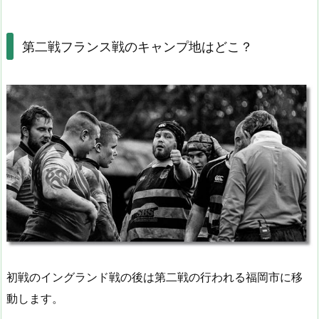
第二戦フランス戦のキャンプ地はどこ？
初戦のイングランド戦の後は第二戦の行われる福岡市に移
動します。