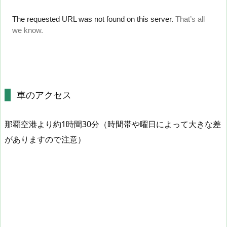
車のアクセス
那覇空港より約1時間30分（時間帯や曜日によって大きな差
がありますので注意）