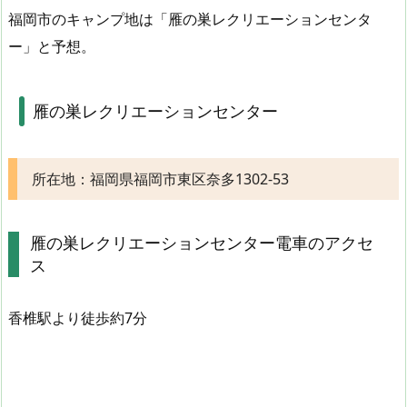
福岡市のキャンプ地は「雁の巣レクリエーションセンタ
ー」と予想。
雁の巣レクリエーションセンター
所在地：福岡県福岡市東区奈多1302-53
雁の巣レクリエーションセンター電車のアクセ
ス
香椎駅より徒歩約7分