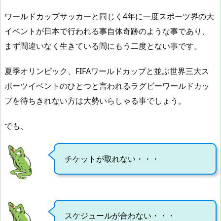
ワールドカップサッカーと同じく4年に一度スポーツ界の大
イベントが日本で行われる事自体奇跡のような事であり、
まず間違いなく生きている間にもう二度とない事です。
夏季オリンピック、FIFAワールドカップと並ぶ世界三大ス
ポーツイベントのひとつと言われるラグビーワールドカッ
プを待ちきれない方は大勢いらしゃる事でしょう。
でも、
チケットが取れない・・・
スケジュールが合わない・・・