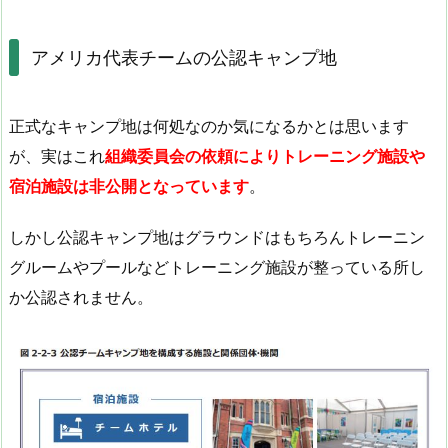
アメリカ代表チームの公認キャンプ地
正式なキャンプ地は何処なのか気になるかとは思います
が、実はこれ
組織委員会の依頼によりトレーニング施設や
宿泊施設は非公開となっています
。
しかし公認キャンプ地はグラウンドはもちろんトレーニン
グルームやプールなどトレーニング施設が整っている所し
か公認されません。