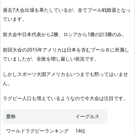
過去7大会出場を果たしているが、全てプール戦敗退となっ
ています。
前大会中日本代表から2勝、ロシアから1勝の計3勝のみ。
前回大会の2015年アメリカは日本を含むプールＢに所属し
ていましたが、全敗を喫し厳しい状況です。
しかしスポーツ大国アメリカもいつまでも黙ってはいませ
ん。
ラグビー人口も増えているようなので今大会は注目です。
愛称
イーグルス
ワールドラグビーランキング
14位