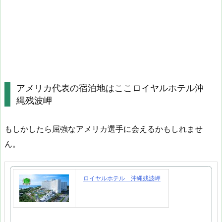
アメリカ代表の宿泊地はここロイヤルホテル沖
縄残波岬
もしかしたら屈強なアメリカ選手に会えるかもしれませ
ん。
ロイヤルホテル 沖縄残波岬