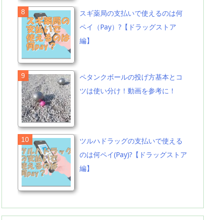
スギ薬局の支払いで使えるのは何
ペイ（Pay）?【ドラッグストア
編】
ペタンクボールの投げ方基本とコ
ツは使い分け！動画を参考に！
ツルハドラッグの支払いで使える
のは何ペイ(Pay)?【ドラッグストア
編】