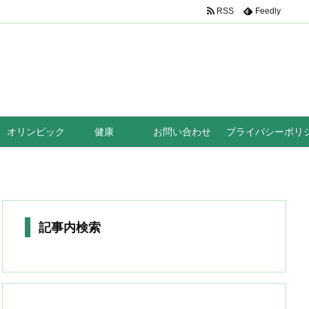
RSS
Feedly
オリンピック
健康
お問い合わせ
プライバシーポリ
記事内検索