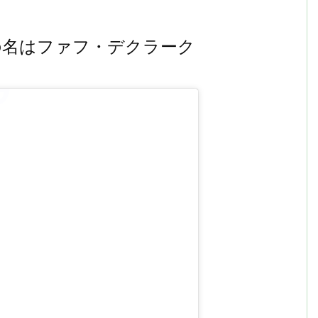
の名はファフ・デクラーク