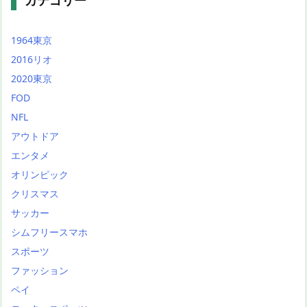
カテゴリー
1964東京
2016リオ
2020東京
FOD
NFL
アウトドア
エンタメ
オリンピック
クリスマス
サッカー
シムフリースマホ
スポーツ
ファッション
ペイ