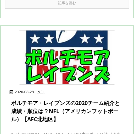
記事を読む
2020-08-28
NFL
ボルチモア・レイブンズの2020チーム紹介と
成績・順位は？NFL（アメリカンフットボー
ル）【AFC北地区】