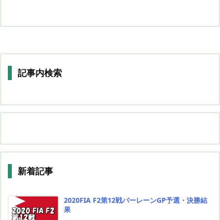
記事内検索
新着記事
2020FIA F2第12戦バーレーンGP予選・決勝結
果