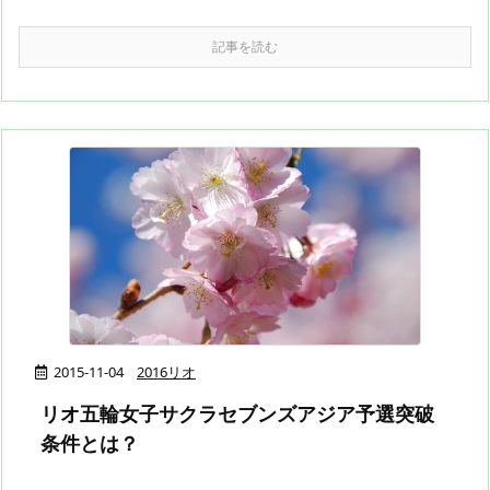
記事を読む
2015-11-04
2016リオ
リオ五輪女子サクラセブンズアジア予選突破
条件とは？