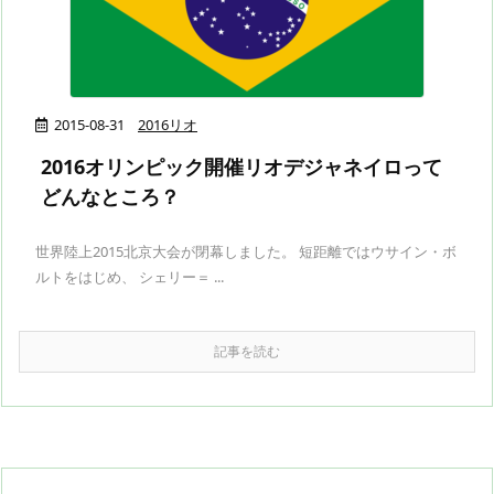
2015-08-31
2016リオ
2016オリンピック開催リオデジャネイロって
どんなところ？
世界陸上2015北京大会が閉幕しました。 短距離ではウサイン・ボ
ルトをはじめ、 シェリー＝ ...
記事を読む