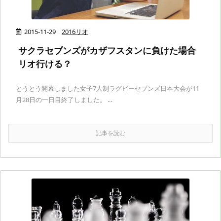
2015-11-29
2016リオ
サクラセブンズがカザフスタンに負けた場合
リオ行ける？
とうとう開幕しました女子7人制ラグビーセブンズ日本大会が11
月28日の一日目終了しました。 ...
記事を読む