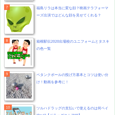
福島リラは本当に変な顔？映画テラフォーマ
ーズ出演ではどんな顔を見せてくれる？
箱根駅伝2020出場校のユニフォームとタスキ
の色一覧
ペタンクボールの投げ方基本とコツは使い分
け！動画を参考に！
ツルハドラッグの支払いで使えるのは何ペイ