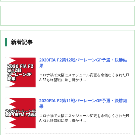
新着記事
2020FIA F2第12戦バーレーンGP予選・決勝結
果
コロナ禍で大幅にスケジュール変更を余儀なくされたFI
A F2も終盤戦に差し掛かり ...
2020FIA F2第11戦バーレーンGP予選・決勝結
果
コロナ禍で大幅にスケジュール変更を余儀なくされたFI
A F2も終盤戦に差し掛かり ...