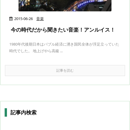
2015-06-26
音楽
今の時代だから聞きたい音楽！アンルイス！
1980年代後期日本はバブル経済に湧き国民全体が浮足立っていた
時代でした。 地上げやら高級 ...
記事を読む
記事内検索