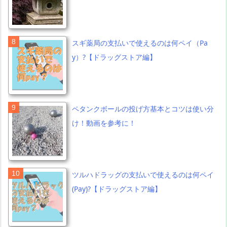
スギ薬局の支払いで使えるのは何ペイ（Pa
y）?【ドラッグストア編】
ペタンクボールの投げ方基本とコツは使い分
け！動画を参考に！
ツルハドラッグの支払いで使えるのは何ペイ
(Pay)?【ドラッグストア編】