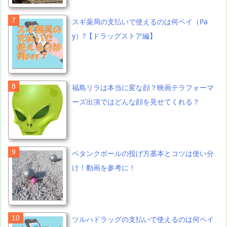
スギ薬局の支払いで使えるのは何ペイ（Pa
y）?【ドラッグストア編】
福島リラは本当に変な顔？映画テラフォーマ
ーズ出演ではどんな顔を見せてくれる？
ペタンクボールの投げ方基本とコツは使い分
け！動画を参考に！
ツルハドラッグの支払いで使えるのは何ペイ