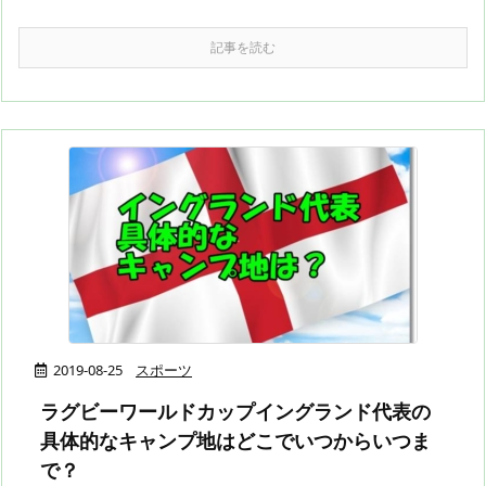
記事を読む
2019-08-25
スポーツ
ラグビーワールドカップイングランド代表の
具体的なキャンプ地はどこでいつからいつま
で？