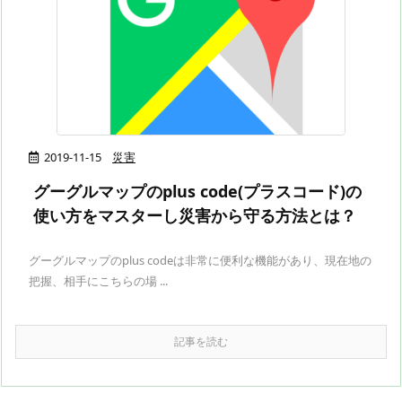
2019-11-15
災害
グーグルマップのplus code(プラスコード)の
使い方をマスターし災害から守る方法とは？
グーグルマップのplus codeは非常に便利な機能があり、現在地の
把握、相手にこちらの場 ...
記事を読む