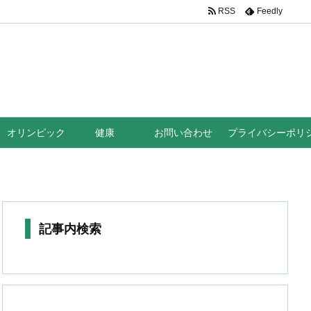
RSS
Feedly
オリンピック
健康
お問い合わせ
プライバシーポリ
記事内検索