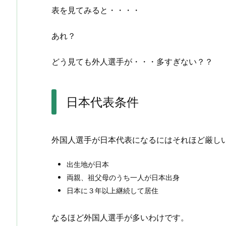
表を見てみると・・・・
あれ？
どう見ても外人選手が・・・多すぎない？？
日本代表条件
外国人選手が日本代表になるにはそれほど厳し
出生地が日本
両親、祖父母のうち一人が日本出身
日本に３年以上継続して居住
なるほど外国人選手が多いわけです。