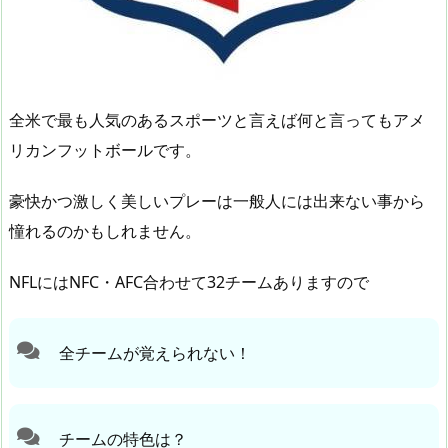
全米で最も人気のあるスポーツと言えば何と言ってもアメ
リカンフットボールです。
豪快かつ激しく美しいプレーは一般人には出来ない事から
憧れるのかもしれません。
NFLにはNFC・AFC合わせて32チームありますので
全チームが覚えられない！
チームの特色は？