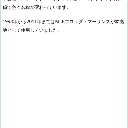
係で色々名称が変わっています。
1993年から2011年まではMLBフロリダ・マーリンズが本拠
地として使用していました。