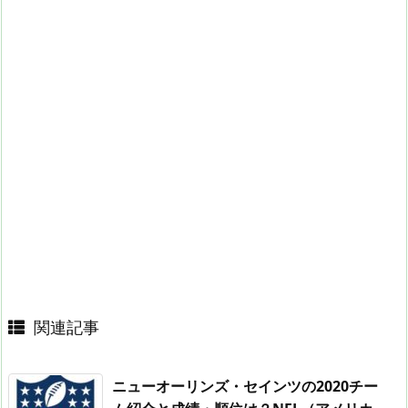
関連記事
ニューオーリンズ・セインツの2020チー