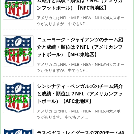
ム紹介と成績・順位は？NFL（アメリカ
ンフットボール）【NFC南地区】
アメリカにはNFL・MLB・NBA・NHLの4大スポー
ツがありますが、中でもNF ...
ニューヨーク・ジャイアンツのチーム紹
介と成績・順位は？NFL（アメリカンフ
ットボール）【NFC東地区】
アメリカにはNFL・MLB・NBA・NHLの4大スポー
ツがありますが、中でもNF ...
シンシナティ・ベンガルズのチーム紹介
と成績・順位は？NFL（アメリカンフッ
トボール）【AFC北地区】
アメリカにはNFL・MLB・NBA・NHLの4大スポー
ツがあります。 中でもアメ ...
ラスベガス・レイダースの2020チーム紹