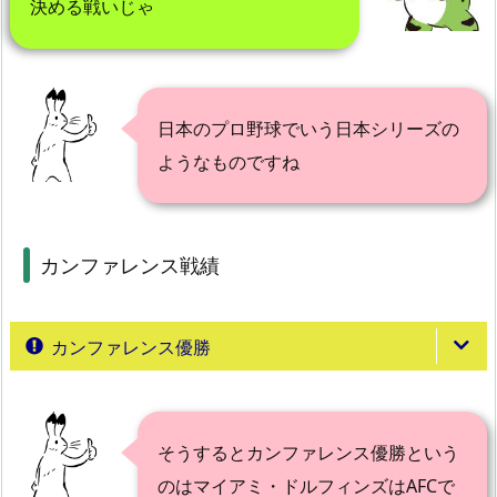
決める戦いじゃ
日本のプロ野球でいう日本シリーズの
ようなものですね
カンファレンス戦績
カンファレンス優勝
そうするとカンファレンス優勝という
のはマイアミ・ドルフィンズはAFCで