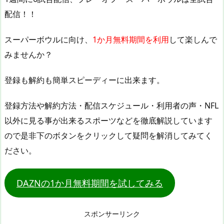
配信！！
スーパーボウルに向け、
1か月無料期間を利用
して楽しんで
みませんか？
登録も解約も簡単スピーディーに出来ます。
登録方法や解約方法・配信スケジュール・利用者の声・NFL
以外に見る事が出来るスポーツなどを徹底解説しています
ので是非下のボタンをクリックして疑問を解消してみてく
ださい。
DAZNの1か月無料期間を試してみる
スポンサーリンク