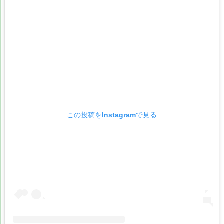
この投稿をInstagramで見る