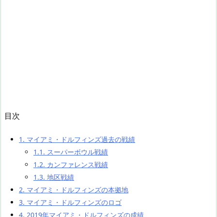
目次
1.
マイアミ・ドルフィンズ過去の戦績
1.1.
スーパーボウル戦績
1.2.
カンファレンス戦績
1.3.
地区戦績
2.
マイアミ・ドルフィンズの本拠地
3.
マイアミ・ドルフィンズのロゴ
4.
2019年マイアミ・ドルフィンズの成績