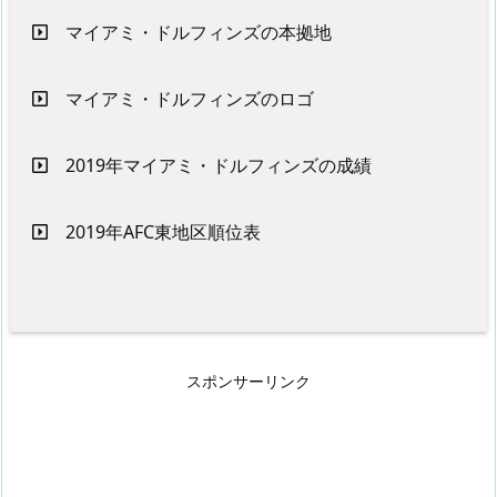
マイアミ・ドルフィンズの本拠地
マイアミ・ドルフィンズのロゴ
2019年マイアミ・ドルフィンズの成績
2019年AFC東地区順位表
スポンサーリンク