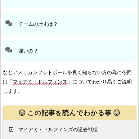
チームの歴史は？
強いの？
などアメリカンフットボールを良く知らない方の為に今回
は「
マイアミ・ドルフィンズ
」についてわかり易くご説明
します。
この記事を読んでわかる事
マイアミ・ドルフィンズの過去戦績