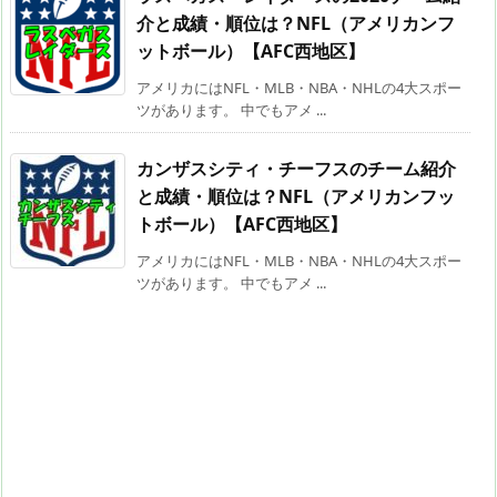
介と成績・順位は？NFL（アメリカンフ
ットボール）【AFC西地区】
アメリカにはNFL・MLB・NBA・NHLの4大スポー
ツがあります。 中でもアメ ...
カンザスシティ・チーフスのチーム紹介
と成績・順位は？NFL（アメリカンフッ
トボール）【AFC西地区】
アメリカにはNFL・MLB・NBA・NHLの4大スポー
ツがあります。 中でもアメ ...