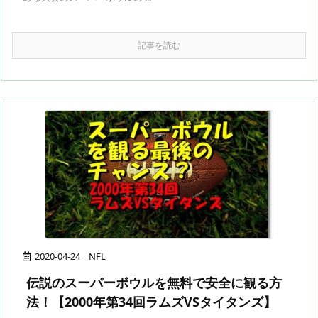
記事を読む
2020-04-24
NFL
伝説のスーパーボウルを無料で安全に観る方
法！【2000年第34回ラムズVSタイタンズ】