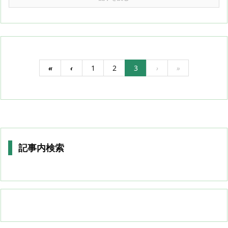
«
‹
1
2
3
›
»
記事内検索