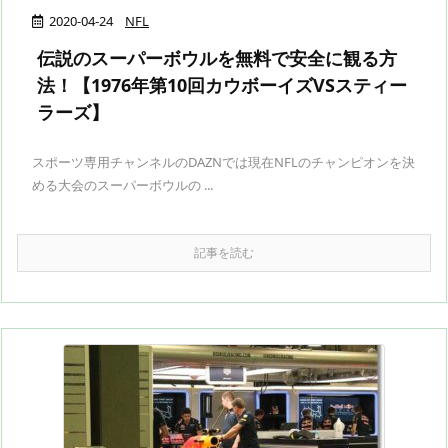
2020-04-24
NFL
伝説のスーパーボウルを無料で安全に観る方
法！【1976年第10回カウボーイズVSスティー
ラーズ】
スポーツ専用チャンネルのDAZNでは現在NFLのチャンピオンを決
める大会のスーパーボウルの ...
記事を読む