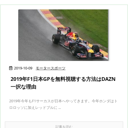
2019-10-09
モータースポーツ
2019年F1日本GPを無料視聴する方法はDAZN
一択な理由
2019年今年もF1サーカスが日本へやってきます。今年ホンダはト
ロロッソに加えレッドブルに ...
記事を読む