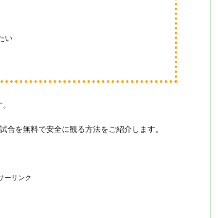
たい
す。
ズの試合を無料で安全に観る方法をご紹介します。
サーリンク