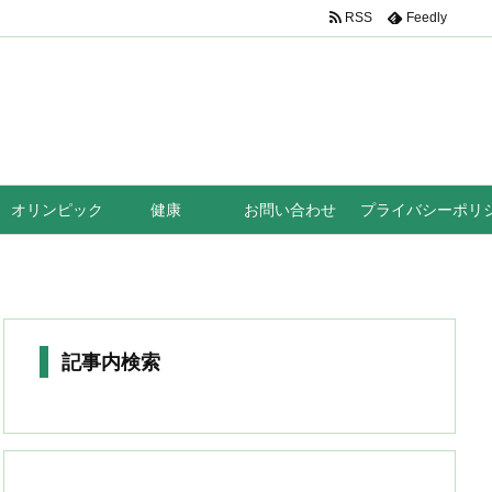
RSS
Feedly
オリンピック
健康
お問い合わせ
プライバシーポリ
記事内検索