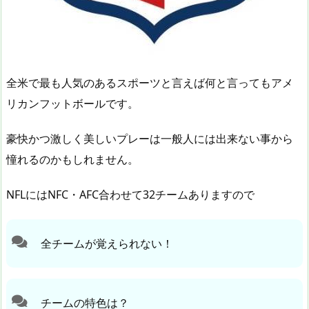
全米で最も人気のあるスポーツと言えば何と言ってもアメ
リカンフットボールです。
豪快かつ激しく美しいプレーは一般人には出来ない事から
憧れるのかもしれません。
NFLにはNFC・AFC合わせて32チームありますので
全チームが覚えられない！
チームの特色は？