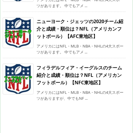
ツがあります。 中でもアメ ...
ニューヨーク・ジェッツの2020チーム紹
介と成績・順位は？NFL（アメリカンフ
ットボール）【AFC東地区】
アメリカにはNFL・MLB・NBA・NHLの4大スポー
ツがあります。 中でもアメ ...
フィラデルフィア・イーグルスのチーム
紹介と成績・順位は？NFL（アメリカン
フットボール）【NFC東地区】
アメリカにはNFL・MLB・NBA・NHLの4大スポー
ツがありますが、中でもNF ...