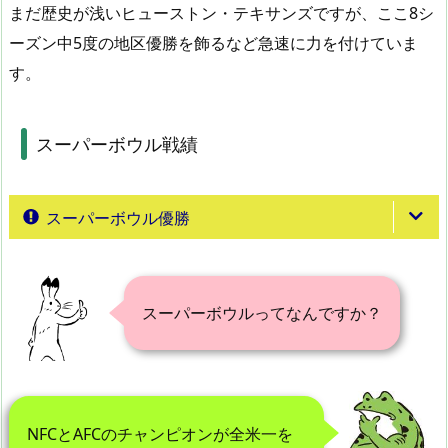
まだ歴史が浅いヒューストン・テキサンズですが、ここ8シ
ーズン中5度の地区優勝を飾るなど急速に力を付けていま
す。
スーパーボウル戦績
スーパーボウル優勝
スーパーボウルってなんですか？
NFCとAFCのチャンピオンが全米一を