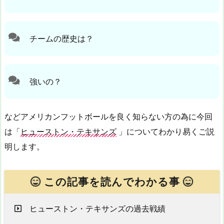
チームの歴史は？
強いの？
などアメリカンフットボールを良く知らない方の為に今回
は「
ヒューストン・テキサンズ
」についてわかり易くご説
明します。
この記事を読んでわかる事
ヒューストン・テキサンズの過去戦績