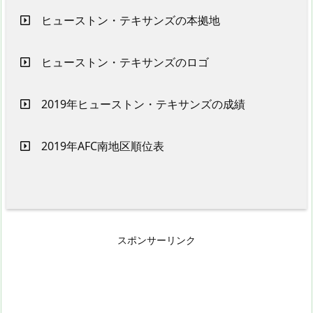
ヒューストン・テキサンズの本拠地
ヒューストン・テキサンズのロゴ
2019年ヒューストン・テキサンズの成績
2019年AFC南地区順位表
スポンサーリンク