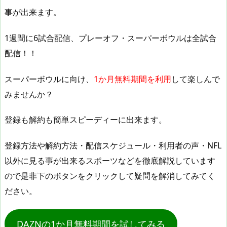
事が出来ます。
1週間に6試合配信、プレーオフ・スーパーボウルは全試合
配信！！
スーパーボウルに向け、
1か月無料期間を利用
して楽しんで
みませんか？
登録も解約も簡単スピーディーに出来ます。
登録方法や解約方法・配信スケジュール・利用者の声・NFL
以外に見る事が出来るスポーツなどを徹底解説しています
ので是非下のボタンをクリックして疑問を解消してみてく
ださい。
DAZNの1か月無料期間を試してみる