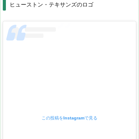
ヒューストン・テキサンズのロゴ
この投稿をInstagramで見る