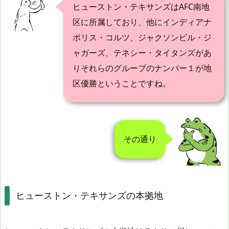
ヒューストン・テキサンズはAFC南地
区に所属しており、他にインディアナ
ポリス・コルツ、ジャクソンビル・ジ
ャガーズ、テネシー・タイタンズがあ
りそれらのグループのナンバー１が地
区優勝ということですね。
その通り
ヒューストン・テキサンズの本拠地