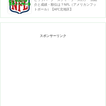
介と成績・順位は？NFL（アメリカンフッ
トボール）【AFC北地区】
スポンサーリンク