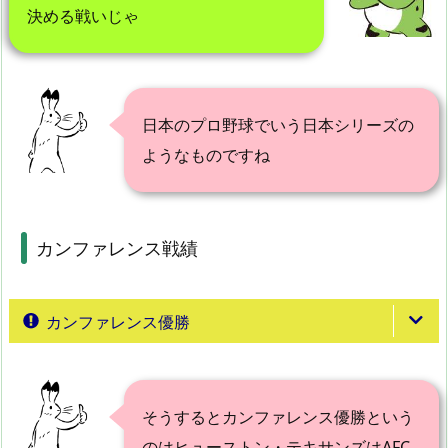
決める戦いじゃ
日本のプロ野球でいう日本シリーズの
ようなものですね
カンファレンス戦績
カンファレンス優勝
そうするとカンファレンス優勝という
のはヒューストン・テキサンズはAFC