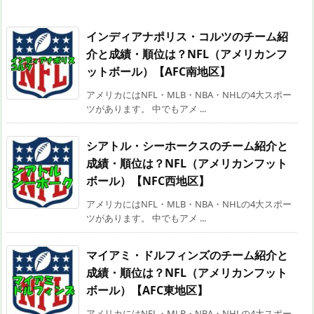
インディアナポリス・コルツのチーム紹
介と成績・順位は？NFL（アメリカンフ
ットボール）【AFC南地区】
アメリカにはNFL・MLB・NBA・NHLの4大スポー
ツがあります。 中でもアメ ...
シアトル・シーホークスのチーム紹介と
成績・順位は？NFL（アメリカンフット
ボール）【NFC西地区】
アメリカにはNFL・MLB・NBA・NHLの4大スポー
ツがあります。 中でもアメ ...
マイアミ・ドルフィンズのチーム紹介と
成績・順位は？NFL（アメリカンフット
ボール）【AFC東地区】
アメリカにはNFL・MLB・NBA・NHLの4大スポー