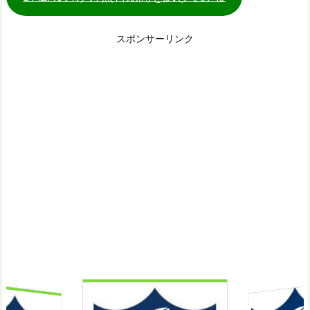
スポンサーリンク