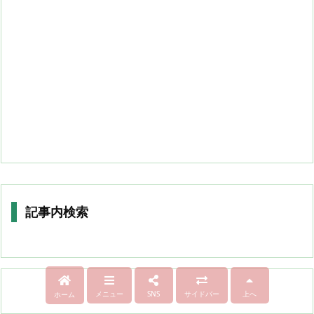
記事内検索
メニュー
SNS
サイドバー
上へ
ホーム