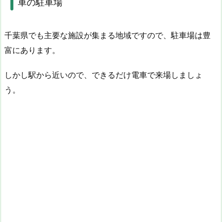
車の駐車場
千葉県でも主要な施設が集まる地域ですので、駐車場は豊
富にあります。
しかし駅から近いので、できるだけ電車で来場しましょ
う。