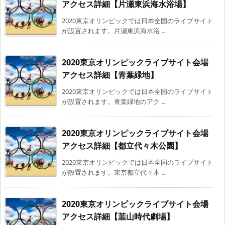
アクセス詳細【片瀬東浜海水浴場】
2020東京オリンピックでは日本全国のライブサイト
が設置されます。片瀬東浜海水浴 ...
2020東京オリンピックライブサイト会場
アクセス詳細【青葉緑地】
2020東京オリンピックでは日本全国のライブサイト
が設置されます。青葉緑地のアク ...
2020東京オリンピックライブサイト会場
アクセス詳細【都立代々木公園】
2020東京オリンピックでは日本全国のライブサイト
が設置されます。東京都立代々木 ...
2020東京オリンピックライブサイト会場
アクセス詳細【韮山時代劇場】