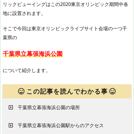
リックビューイングはこの2020東京オリンピック期間中各
地に設置されます。
そこで今回は東京オリンピックライブサイト会場の一つ千
葉県の
千葉県立幕張海浜公園
について紹介します。
この記事を読んでわかる事
千葉県立幕張海浜公園の場所
千葉県立幕張海浜公園駅からのアクセス