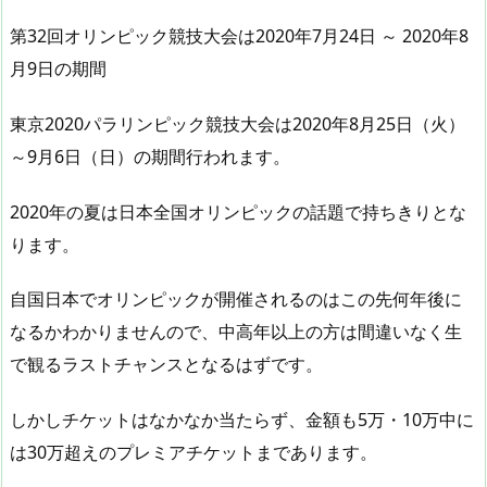
第32回オリンピック競技大会は2020年7月24日 ～ 2020年8
月9日の期間
東京2020パラリンピック競技大会は2020年8月25日（火）
～9月6日（日）の期間行われます。
2020年の夏は日本全国オリンピックの話題で持ちきりとな
ります。
自国日本でオリンピックが開催されるのはこの先何年後に
なるかわかりませんので、中高年以上の方は間違いなく生
で観るラストチャンスとなるはずです。
しかしチケットはなかなか当たらず、金額も5万・10万中に
は30万超えのプレミアチケットまであります。