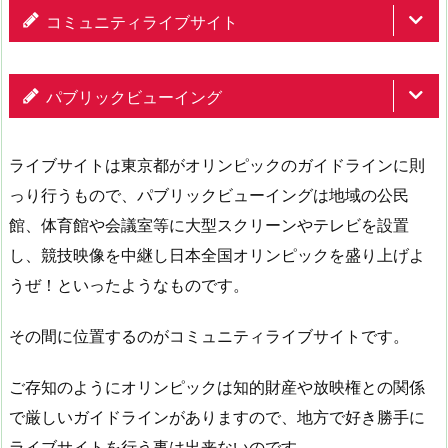
コミュニティライブサイト
パブリックビューイング
ライブサイトは東京都がオリンピックのガイドラインに則
っり行うもので、パブリックビューイングは地域の公民
館、体育館や会議室等に大型スクリーンやテレビを設置
し、競技映像を中継し日本全国オリンピックを盛り上げよ
うぜ！といったようなものです。
その間に位置するのがコミュニティライブサイトです。
ご存知のようにオリンピックは知的財産や放映権との関係
で厳しいガイドラインがありますので、地方で好き勝手に
ライブサイトを行う事は出来ないのです。