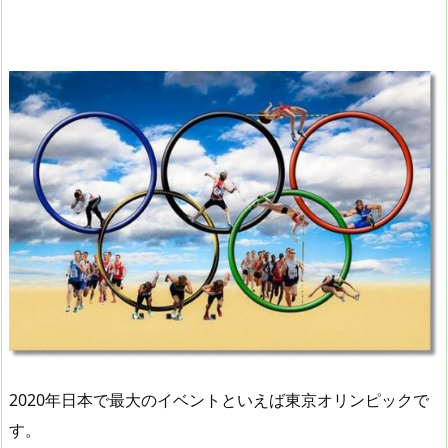
2020年日本で最大のイベントといえば東京オリンピックで
す。