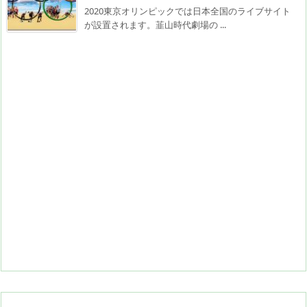
2020東京オリンピックでは日本全国のライブサイト
が設置されます。韮山時代劇場の ...