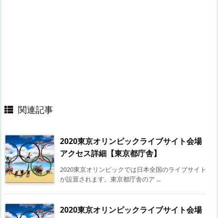
関連記事
2020東京オリンピックライブサイト会場
アクセス詳細【東京都庁舎】
2020東京オリンピックでは日本全国のライブサイト
が設置されます。東京都庁舎のア ...
2020東京オリンピックライブサイト会場