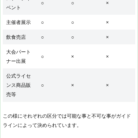
○
○
×
ベント
主催者展示
○
○
×
飲食売店
○
○
×
大会パート
○
×
×
ナー出展
公式ライセ
ンス商品販
○
×
×
売等
この様にそれぞれの区分では可能な事と不可な事がガイド
ラインによって決められています。