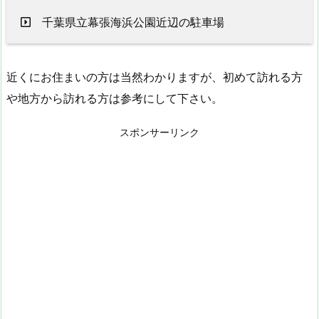
千葉県立幕張海浜公園近辺の駐車場
近くにお住まいの方は当然わかりますが、初めて訪れる方
や地方から訪れる方は参考にして下さい。
スポンサーリンク