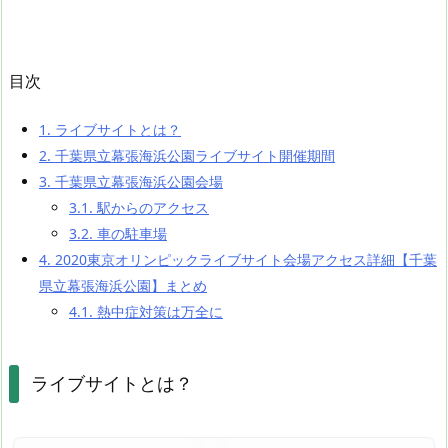
目次
1.
ライブサイトとは？
2.
千葉県立幕張海浜公園ライブサイト開催期間
3.
千葉県立幕張海浜公園会場
3.1.
駅からのアクセス
3.2.
車の駐車場
4.
2020東京オリンピックライブサイト会場アクセス詳細【千葉
県立幕張海浜公園】まとめ
4.1.
熱中症対策は万全に
ライブサイトとは？