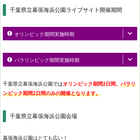
千葉県立幕張海浜公園ライブサイト開催期間
オリンピック期間実施時期
パラリンピック期間実施時期
千葉県立幕張海浜公園
では
オリンピック期間2日間。
パラリ
ンピック期間2日間のみの開催となります。
千葉県立幕張海浜公園会場
幕張海浜公園はとても広い！