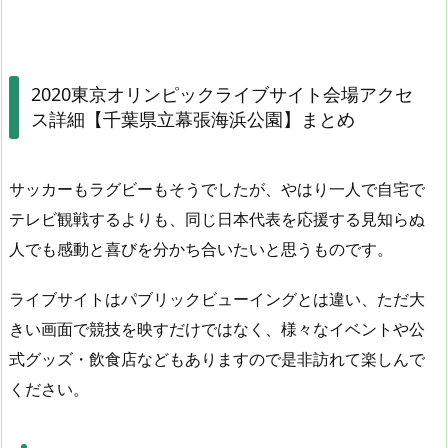
2020東京オリンピックライブサイト会場アクセ
ス詳細【千葉県立幕張海浜公園】まとめ
サッカーもラグビーもそうでしたが、やはり一人で自宅で
テレビ観戦するよりも、同じ日本代表を応援する見知らぬ
人でも感動と喜びを分かち合いたいと思うものです。
ライブサイトはパブリックビューイングとは違い、ただ大
きい画面で競技を映すだけではなく、様々なイベントや公
式グッズ・飲食店などもありますので是非訪れて楽しんで
ください。