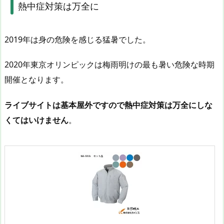
熱中症対策は万全に
2019年は身の危険を感じる猛暑でした。
2020年東京オリンピックは梅雨明けの最も暑い危険な時期
開催となります。
ライブサイトは基本屋外ですので熱中症対策は万全にしな
くてはいけません
。