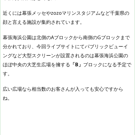
近くには幕張メッセやzozoマリンスタジアムなど千葉県の
顔と言える施設が集約されています。
幕張海浜公園は北側のAブロックから南側のGブロックまで
分かれており、今回ライブサイトにてパブリックビューイ
ングなど大型スクリーンが設置されるのは幕張海浜公園の
ほぼ中央の大芝生広場を擁する
「B」
ブロックになる予定で
す。
広い広場なら相当数のお客さんが入っても安心ですから
ね。