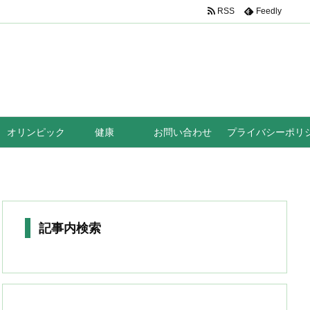
RSS
Feedly
オリンピック
健康
お問い合わせ
プライバシーポリ
記事内検索