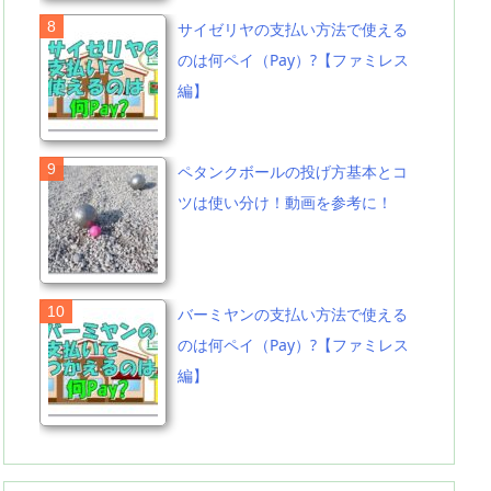
サイゼリヤの支払い方法で使える
のは何ペイ（Pay）?【ファミレス
編】
ペタンクボールの投げ方基本とコ
ツは使い分け！動画を参考に！
バーミヤンの支払い方法で使える
のは何ペイ（Pay）?【ファミレス
編】