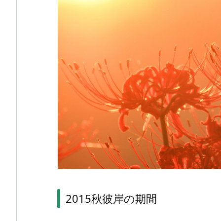
2015秋彼岸の期間