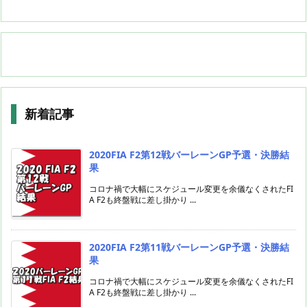
新着記事
2020FIA F2第12戦バーレーンGP予選・決勝結
果
コロナ禍で大幅にスケジュール変更を余儀なくされたFI
A F2も終盤戦に差し掛かり ...
2020FIA F2第11戦バーレーンGP予選・決勝結
果
コロナ禍で大幅にスケジュール変更を余儀なくされたFI
A F2も終盤戦に差し掛かり ...