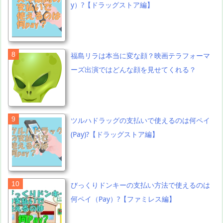
y）?【ドラッグストア編】
福島リラは本当に変な顔？映画テラフォーマ
ーズ出演ではどんな顔を見せてくれる？
ツルハドラッグの支払いで使えるのは何ペイ
(Pay)?【ドラッグストア編】
びっくりドンキーの支払い方法で使えるのは
何ペイ（Pay）?【ファミレス編】