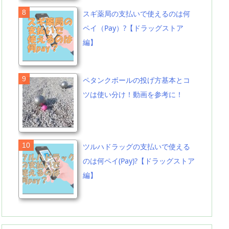
スギ薬局の支払いで使えるのは何
ペイ（Pay）?【ドラッグストア
編】
ペタンクボールの投げ方基本とコ
ツは使い分け！動画を参考に！
ツルハドラッグの支払いで使える
のは何ペイ(Pay)?【ドラッグストア
編】