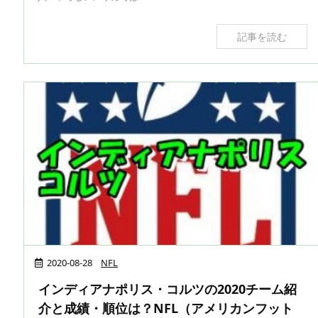
記事を読む
2020-08-28
NFL
インディアナポリス・コルツの2020チーム紹
介と成績・順位は？NFL（アメリカンフット