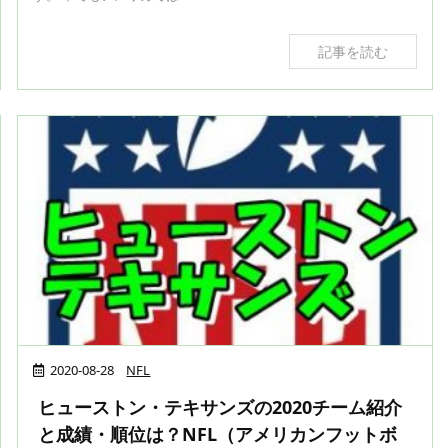
記事を読む
2020-08-28
NFL
ヒューストン・テキサンズの2020チーム紹介
と成績・順位は？NFL（アメリカンフットボ