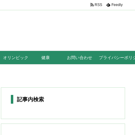
RSS
Feedly
オリンピック
健康
お問い合わせ
プライバシーポリ
記事内検索