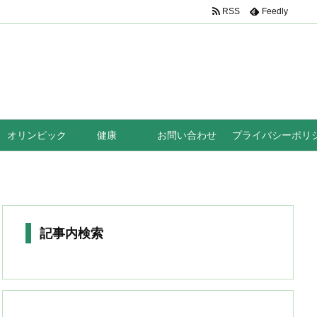
RSS
Feedly
オリンピック
健康
お問い合わせ
プライバシーポリ
記事内検索