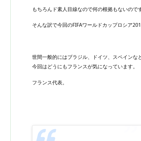
もちろんド素人目線なので何の根拠もないので
そんな訳で今回のFIFAワールドカップロシア2
世間一般的にはブラジル、ドイツ、スペインな
今回はどうにもフランスが気になっています。
フランス代表。