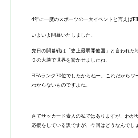
4年に一度のスポーツの一大イベントと言えばFI
いよいよ開幕いたしました。
先日の開幕戦は「史上最弱開催国」と言われた
０の大勝で世界を驚かせましたね。
FIFAランク70位でしたからねー。これだから
わからないものですよね。
さてサッカード素人の私ではありますが、わが
応援をしている訳ですが、今回はどうなんでし