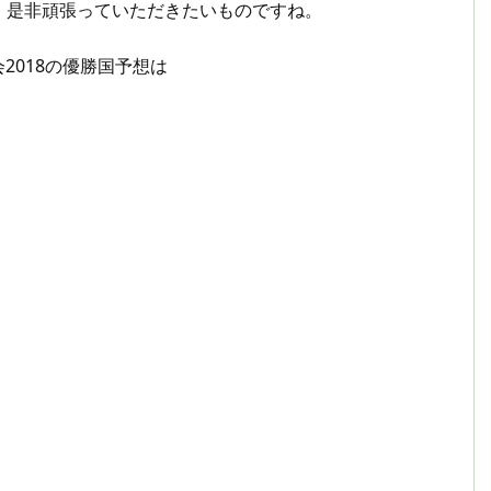
、是非頑張っていただきたいものですね。
2018の優勝国予想は