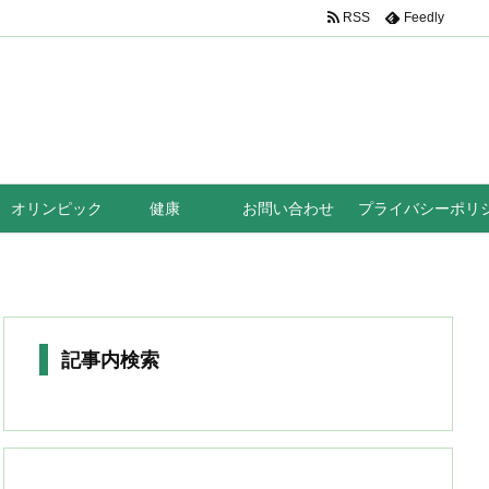
RSS
Feedly
オリンピック
健康
お問い合わせ
プライバシーポリ
記事内検索