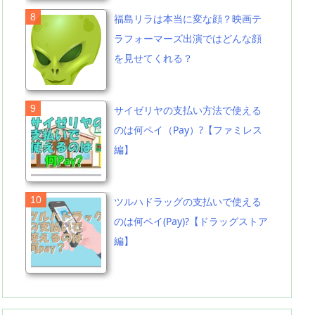
福島リラは本当に変な顔？映画テ
ラフォーマーズ出演ではどんな顔
を見せてくれる？
サイゼリヤの支払い方法で使える
のは何ペイ（Pay）?【ファミレス
編】
ツルハドラッグの支払いで使える
のは何ペイ(Pay)?【ドラッグストア
編】