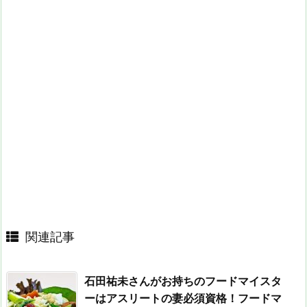
関連記事
石田祐未さんがお持ちのフードマイスタ
ーはアスリートの妻必須資格！フードマ