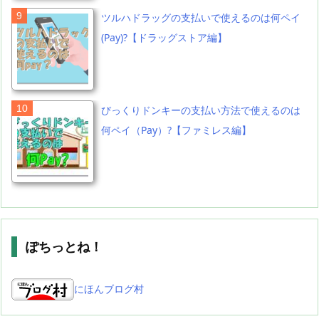
ツルハドラッグの支払いで使えるのは何ペイ
(Pay)?【ドラッグストア編】
びっくりドンキーの支払い方法で使えるのは
何ペイ（Pay）?【ファミレス編】
ぽちっとね！
にほんブログ村