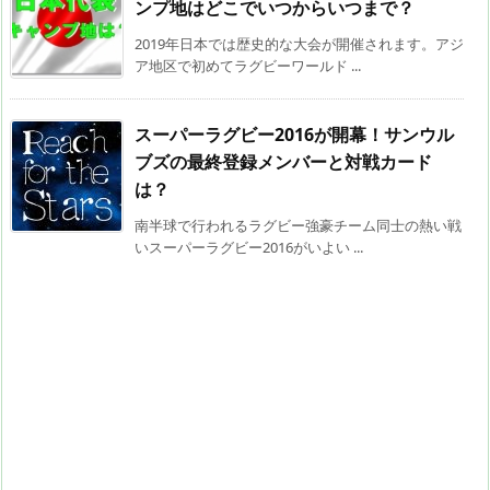
ンプ地はどこでいつからいつまで？
2019年日本では歴史的な大会が開催されます。アジ
ア地区で初めてラグビーワールド ...
スーパーラグビー2016が開幕！サンウル
ブズの最終登録メンバーと対戦カード
は？
南半球で行われるラグビー強豪チーム同士の熱い戦
いスーパーラグビー2016がいよい ...