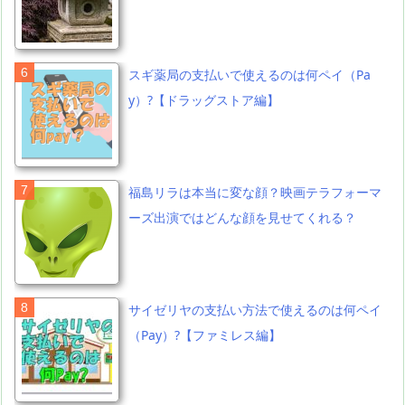
スギ薬局の支払いで使えるのは何ペイ（Pa
y）?【ドラッグストア編】
福島リラは本当に変な顔？映画テラフォーマ
ーズ出演ではどんな顔を見せてくれる？
サイゼリヤの支払い方法で使えるのは何ペイ
（Pay）?【ファミレス編】