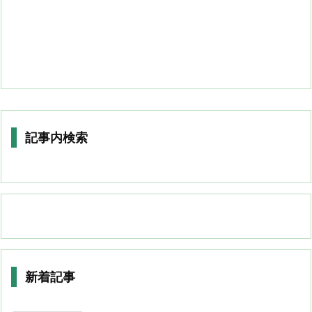
記事内検索
新着記事