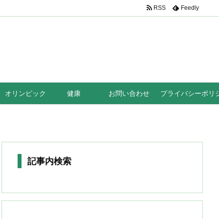
RSS
Feedly
オリンピック
健康
お問い合わせ
プライバシーポリ
記事内検索