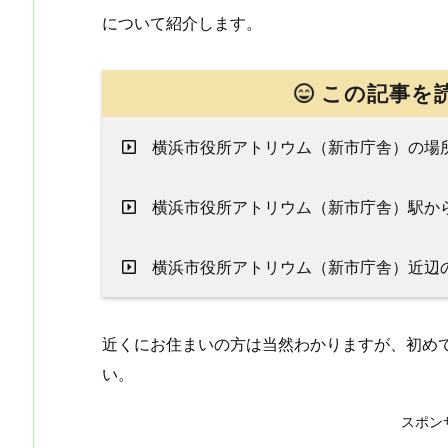
について紹介します。
この記事を
横浜市役所アトリウム（新市庁舎）の場
横浜市役所アトリウム（新市庁舎）駅か
横浜市役所アトリウム（新市庁舎）近辺
近くにお住まいの方は当然わかりますが、初め
い。
スポン