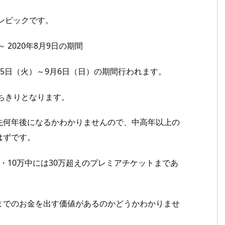
リンピックです。
 2020年8月9日の期間
月25日（火）～9月6日（日）の期間行われます。
持ちきりとなります。
先何年後になるかわかりませんので、中高年以上の
はずです。
・10万中には30万超えのプレミアチケットまであ
までのお金を出す価値があるのかどうかわかりませ