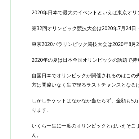
2020年日本で最大のイベントといえば東京オ
第32回オリンピック競技大会は2020年7月24日 ～
東京2020パラリンピック競技大会は2020年8
2020年の夏は日本全国オリンピックの話題で
自国日本でオリンピックが開催されるのはこの
方は間違いなく生で観るラストチャンスとなる
しかしチケットはなかなか当たらず、金額も5万
ります。
いくら一生に一度のオリンピックとはいえそこ
ん。