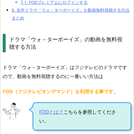
7.1.
FODプレミアムにログインする
8.
名作ドラマ「ウォ－ターボーイズ」を動画無料視聴する方法
まとめ
ドラマ「ウォ－ターボーイズ」の動画を無料視
聴する方法
ドラマ「ウォ－ターボーイズ」はフジテレビのドラマです
ので、動画を無料視聴するのに一番いい方法は
FOD（フジテレビオンデマンド）を利用する事です。
FODとは？
こちらを参照してくださ
い。