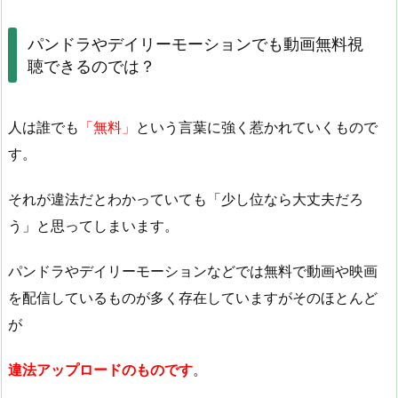
パンドラやデイリーモーションでも動画無料視
聴できるのでは？
人は誰でも
「無料」
という言葉に強く惹かれていくもので
す。
それが違法だとわかっていても「少し位なら大丈夫だろ
う」と思ってしまいます。
パンドラやデイリーモーションなどでは無料で動画や映画
を配信しているものが多く存在していますがそのほとんど
が
違法アップロードのものです
。