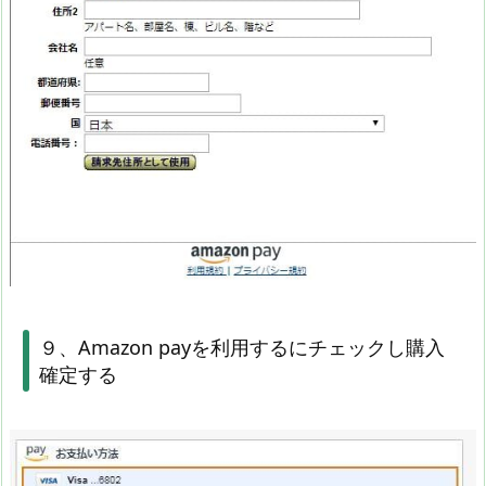
９、Amazon payを利用するにチェックし購入
確定する