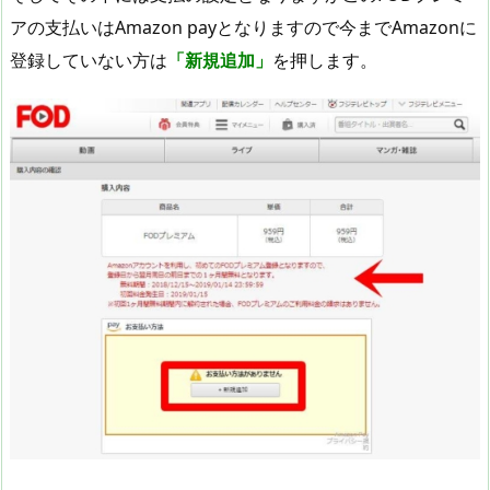
アの支払いはAmazon payとなりますので今までAmazonに
登録していない方は
「新規追加」
を押します。