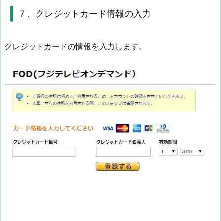
７、クレジットカード情報の入力
クレジットカードの情報を入力します。