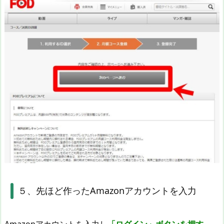
５、先ほど作ったAmazonアカウントを入力