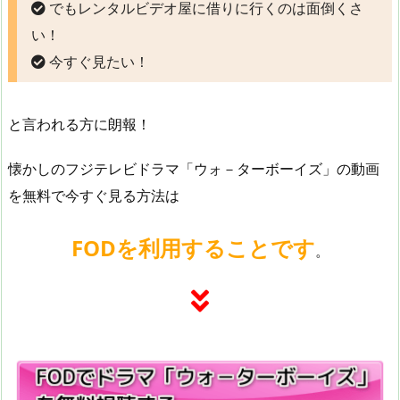
でもレンタルビデオ屋に借りに行くのは面倒くさ
い！
今すぐ見たい！
と言われる方に朗報！
懐かしのフジテレビドラマ「ウォ－ターボーイズ」の動画
を無料で今すぐ見る方法は
FODを利用することです
。