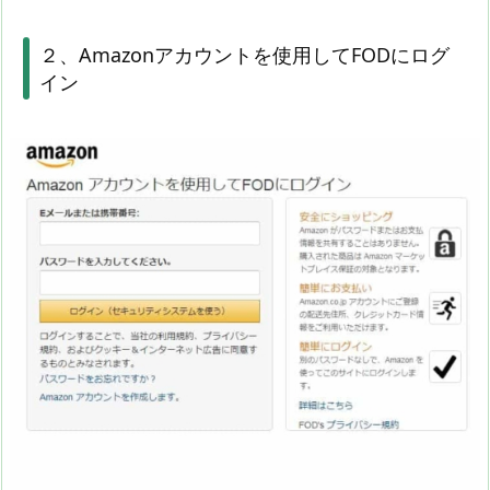
２、Amazonアカウントを使用してFODにログ
イン