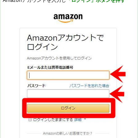
Amazonアカウントを入力し
「ログイン」ボタンを押す