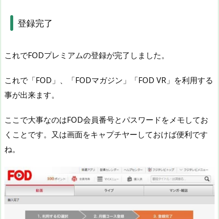
登録完了
これでFODプレミアムの登録が完了しました。
これで「FOD」、「FODマガジン」「FOD VR」を利用する
事が出来ます。
ここで大事なのはFOD会員番号とパスワードをメモしてお
くことです。又は画面をキャプチヤーしておけば便利です
ね。