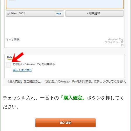
チェックを入れ、一番下の
「購入確定」
ボタンを押してく
ださい。