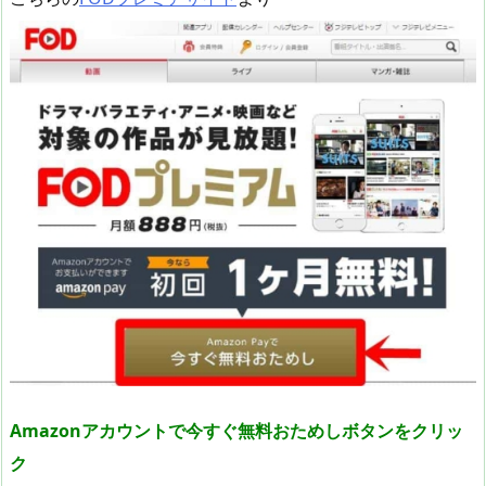
Amazonアカウントで今すぐ無料おためしボタンをクリッ
ク