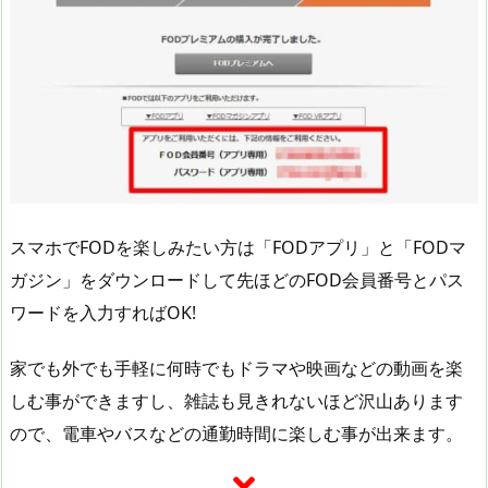
スマホでFODを楽しみたい方は「FODアプリ」と「FODマ
ガジン」をダウンロードして先ほどのFOD会員番号とパス
ワードを入力すればOK!
家でも外でも手軽に何時でもドラマや映画などの動画を楽
しむ事ができますし、雑誌も見きれないほど沢山あります
ので、電車やバスなどの通勤時間に楽しむ事が出来ます。