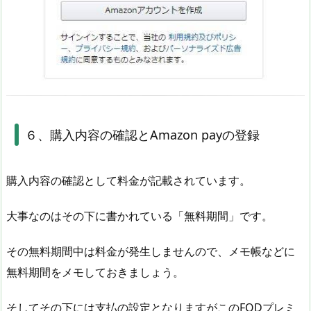
６、購入内容の確認とAmazon payの登録
購入内容の確認として料金が記載されています。
大事なのはその下に書かれている「無料期間」です。
その無料期間中は料金が発生しませんので、メモ帳などに
無料期間をメモしておきましょう。
そしてその下には支払の設定となりますがこのFODプレミ