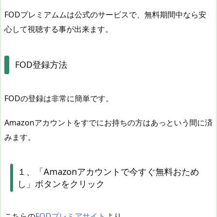
FODプレミアムムは公式のサービスで、無料期間中なら安
心して視聴する事が出来ます。
FOD登録方法
FODの登録は非常に簡単です。
Amazonアカウントをすでにお持ちの方はあっという間に済
みます。
１、「Amazonアカウントで今すぐ無料おため
し」ボタンをクリック
こちらの
FODプレミアサイト
より