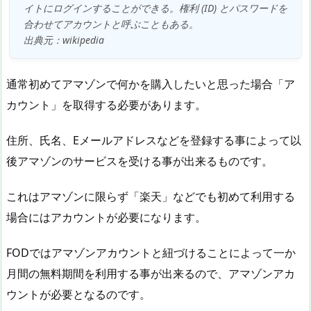
イトにログインすることができる。権利 (ID) とパスワードを
合わせてアカウントと呼ぶこともある。
出典元：wikipedia
通常初めてアマゾンで何かを購入したいと思った場合「ア
カウント」を取得する必要があります。
住所、氏名、Eメールアドレスなどを登録する事によって以
後アマゾンのサービスを受ける事が出来るものです。
これはアマゾンに限らず「楽天」などでも初めて利用する
場合にはアカウントが必要になります。
FODではアマゾンアカウントと紐づけることによって一か
月間の無料期間を利用する事が出来るので、アマゾンアカ
ウントが必要となるのです。