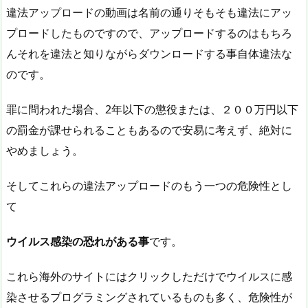
違法アップロードの動画は名前の通りそもそも違法にアッ
プロードしたものですので、アップロードするのはもちろ
んそれを違法と知りながらダウンロードする事自体違法な
のです。
罪に問われた場合、2年以下の懲役または、２００万円以下
の罰金が課せられることもあるので安易に考えず、絶対に
やめましょう。
そしてこれらの違法アップロードのもう一つの危険性とし
て
ウイルス感染の恐れがある事
です。
これら海外のサイトにはクリックしただけでウイルスに感
染させるプログラミングされているものも多く、危険性が