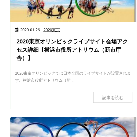
2020-01-26
2020東京
2020東京オリンピックライブサイト会場アク
セス詳細【横浜市役所アトリウム（新市庁
舎）】
2020東京オリンピックでは日本全国のライブサイトが設置されま
す。横浜市役所アトリウム（新 ...
記事を読む