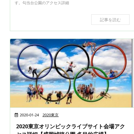
す。勾当台公園のアクセス詳細
記事を読む
2020-01-24
2020東京
2020東京オリンピックライブサイト会場アク