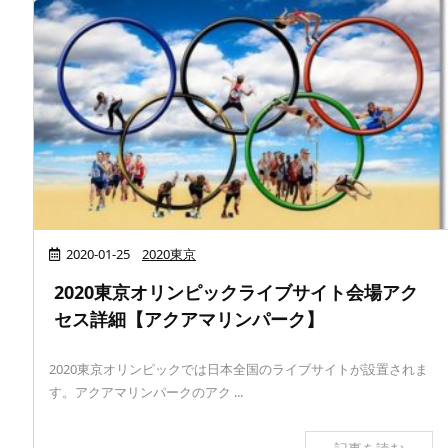
2020-01-25
2020東京
2020東京オリンピックライブサイト会場アク
セス詳細【アクアマリンパーク】
2020東京オリンピックでは日本全国のライブサイトが設置されま
す。アクアマリンパークのアク ...