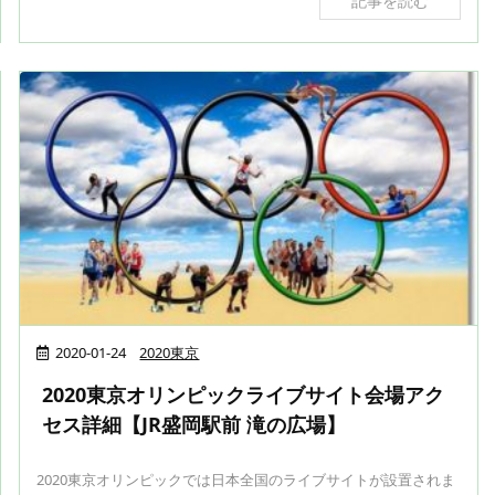
記事を読む
2020-01-24
2020東京
2020東京オリンピックライブサイト会場アク
セス詳細【JR盛岡駅前 滝の広場】
2020東京オリンピックでは日本全国のライブサイトが設置されま