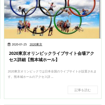
2020-01-25
2020東京
2020東京オリンピックライブサイト会場アク
セス詳細【熊本城ホール】
2020東京オリンピックでは日本全国のライブサイトが設置されま
す。熊本城ホールのアクセス詳 ...
記事を読む