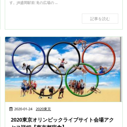
す。JR盛岡駅前 滝の広場の ...
記事を読む
2020-01-24
2020東京
2020東京オリンピックライブサイト会場アク