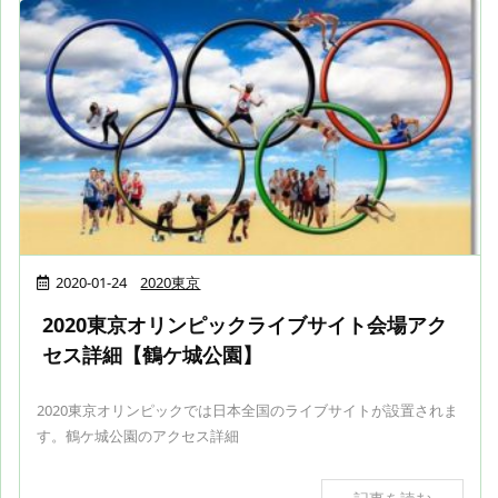
2020-01-24
2020東京
2020東京オリンピックライブサイト会場アク
セス詳細【鶴ケ城公園】
2020東京オリンピックでは日本全国のライブサイトが設置されま
す。鶴ケ城公園のアクセス詳細