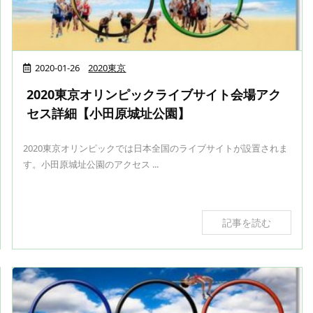
2020-01-26
2020東京
2020東京オリンピックライブサイト会場アク
セス詳細【小田原城址公園】
2020東京オリンピックでは日本全国のライブサイトが設置されま
す。小田原城址公園のアクセス ...
記事を読む