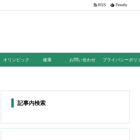
RSS
Feedly
オリンピック
健康
お問い合わせ
プライバシーポリ
記事内検索