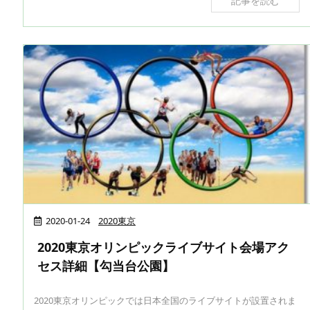
記事を読む
2020-01-24
2020東京
2020東京オリンピックライブサイト会場アク
セス詳細【勾当台公園】
2020東京オリンピックでは日本全国のライブサイトが設置されま