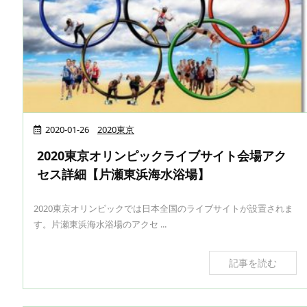
2020-01-26
2020東京
2020東京オリンピックライブサイト会場アク
セス詳細【片瀬東浜海水浴場】
2020東京オリンピックでは日本全国のライブサイトが設置されま
す。片瀬東浜海水浴場のアクセ ...
記事を読む