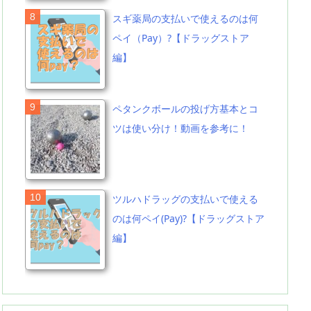
スギ薬局の支払いで使えるのは何
ペイ（Pay）?【ドラッグストア
編】
ペタンクボールの投げ方基本とコ
ツは使い分け！動画を参考に！
ツルハドラッグの支払いで使える
のは何ペイ(Pay)?【ドラッグストア
編】