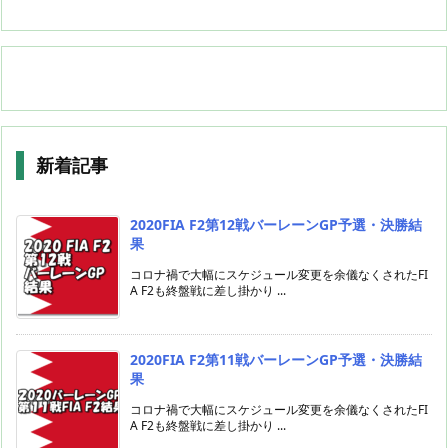
新着記事
2020FIA F2第12戦バーレーンGP予選・決勝結
果
コロナ禍で大幅にスケジュール変更を余儀なくされたFI
A F2も終盤戦に差し掛かり ...
2020FIA F2第11戦バーレーンGP予選・決勝結
果
コロナ禍で大幅にスケジュール変更を余儀なくされたFI
A F2も終盤戦に差し掛かり ...