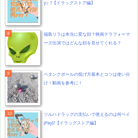
y）?【ドラッグストア編】
福島リラは本当に変な顔？映画テラフォーマ
ーズ出演ではどんな顔を見せてくれる？
ペタンクボールの投げ方基本とコツは使い分
け！動画を参考に！
ツルハドラッグの支払いで使えるのは何ペイ
(Pay)?【ドラッグストア編】