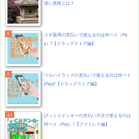
深い意味とは？
スギ薬局の支払いで使えるのは何ペイ（Pa
y）?【ドラッグストア編】
ツルハドラッグの支払いで使えるのは何ペイ
(Pay)?【ドラッグストア編】
びっくりドンキーの支払い方法で使えるのは
何ペイ（Pay）?【ファミレス編】