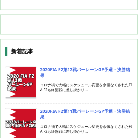
新着記事
2020FIA F2第12戦バーレーンGP予選・決勝結
果
コロナ禍で大幅にスケジュール変更を余儀なくされたFI
A F2も終盤戦に差し掛かり ...
2020FIA F2第11戦バーレーンGP予選・決勝結
果
コロナ禍で大幅にスケジュール変更を余儀なくされたFI
A F2も終盤戦に差し掛かり ...