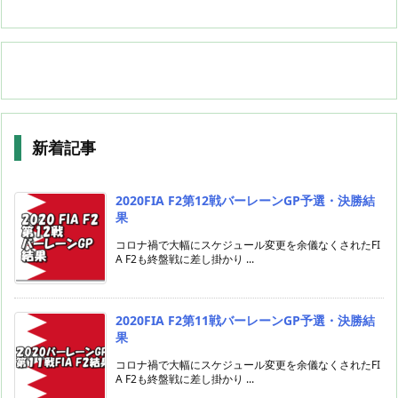
新着記事
2020FIA F2第12戦バーレーンGP予選・決勝結
果
コロナ禍で大幅にスケジュール変更を余儀なくされたFI
A F2も終盤戦に差し掛かり ...
2020FIA F2第11戦バーレーンGP予選・決勝結
果
コロナ禍で大幅にスケジュール変更を余儀なくされたFI
A F2も終盤戦に差し掛かり ...