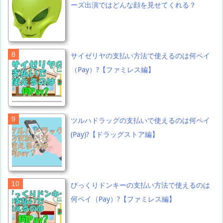
ーズ出演ではどんな顔を見せてくれる？
サイゼリヤの支払い方法で使えるのは何ペイ
（Pay）?【ファミレス編】
ツルハドラッグの支払いで使えるのは何ペイ
(Pay)?【ドラッグストア編】
びっくりドンキーの支払い方法で使えるのは
何ペイ（Pay）?【ファミレス編】