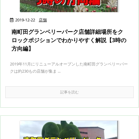
2019-12-22
店舗
南町田グランベリーパーク店舗詳細場所をク
ロックポジションでわかりやすく解説【3時の
方向編】
2019年11月にリニューアルオープンした南町田グランベリーパー
クは約230もの店舗が集ま ...
記事を読む