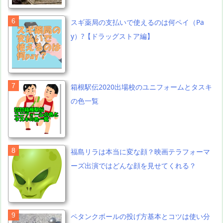
スギ薬局の支払いで使えるのは何ペイ（Pa
y）?【ドラッグストア編】
箱根駅伝2020出場校のユニフォームとタスキ
の色一覧
福島リラは本当に変な顔？映画テラフォーマ
ーズ出演ではどんな顔を見せてくれる？
ペタンクボールの投げ方基本とコツは使い分