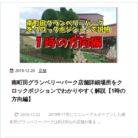
2019-12-20
店舗
南町田グランベリーパーク店舗詳細場所をク
ロックポジションでわかりやすく解説【1時の
方向編】
2019年11月にリニューアルオープンした南
2019-12-22
町田グランベリーパークは約230もの店舗が集ま ...