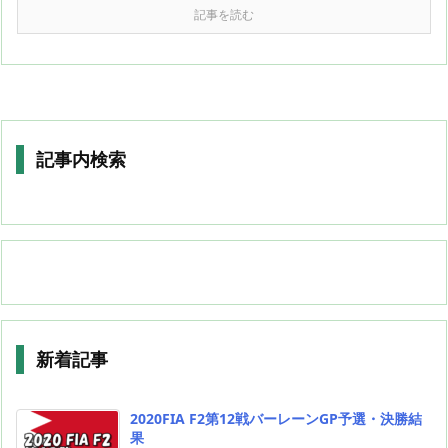
記事を読む
記事内検索
新着記事
2020FIA F2第12戦バーレーンGP予選・決勝結
果