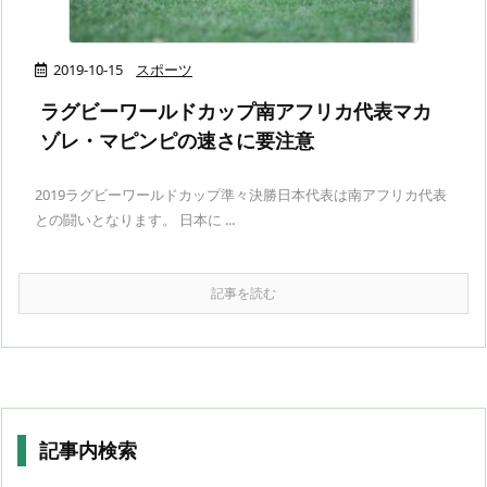
2019-10-15
スポーツ
ラグビーワールドカップ南アフリカ代表マカ
ゾレ・マピンピの速さに要注意
2019ラグビーワールドカップ準々決勝日本代表は南アフリカ代表
との闘いとなります。 日本に ...
記事を読む
記事内検索