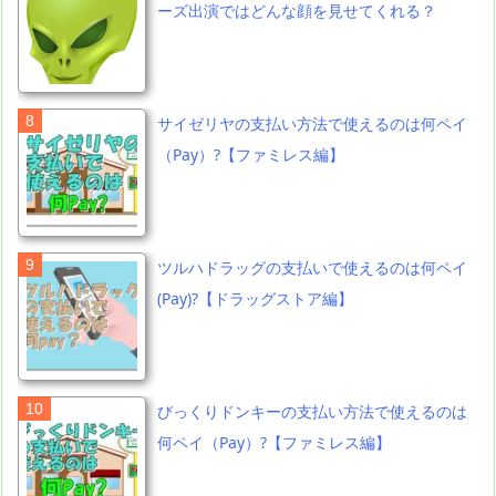
ーズ出演ではどんな顔を見せてくれる？
サイゼリヤの支払い方法で使えるのは何ペイ
（Pay）?【ファミレス編】
ツルハドラッグの支払いで使えるのは何ペイ
(Pay)?【ドラッグストア編】
びっくりドンキーの支払い方法で使えるのは
何ペイ（Pay）?【ファミレス編】