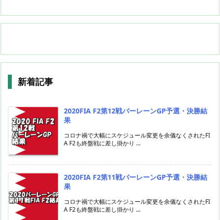
新着記事
2020FIA F2第12戦バーレーンGP予選・決勝結
果
コロナ禍で大幅にスケジュール変更を余儀なくされたFI
A F2も終盤戦に差し掛かり ...
2020FIA F2第11戦バーレーンGP予選・決勝結
果
コロナ禍で大幅にスケジュール変更を余儀なくされたFI
A F2も終盤戦に差し掛かり ...