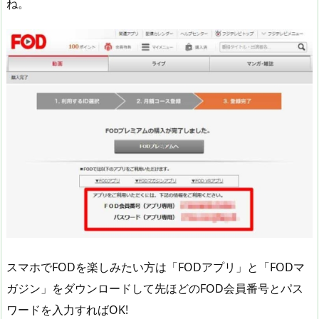
ね。
スマホでFODを楽しみたい方は「FODアプリ」と「FODマ
ガジン」をダウンロードして先ほどのFOD会員番号とパス
ワードを入力すればOK!