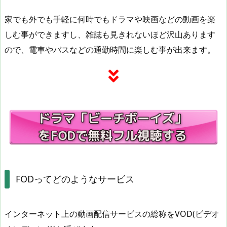
家でも外でも手軽に何時でもドラマや映画などの動画を楽
しむ事ができますし、雑誌も見きれないほど沢山あります
ので、電車やバスなどの通勤時間に楽しむ事が出来ます。
FODってどのようなサービス
インターネット上の動画配信サービスの総称をVOD(ビデオ