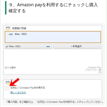
９、Amazon payを利用するにチェックし購入
確定する