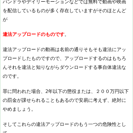
パンドラやデイリーモーションなどでは無料で動画や映画
を配信しているものが多く存在していますがそのほとんど
が
違法アップロードのものです
。
違法アップロードの動画は名前の通りそもそも違法にアッ
プロードしたものですので、アップロードするのはもちろ
んそれを違法と知りながらダウンロードする事自体違法な
のです。
罪に問われた場合、2年以下の懲役または、２００万円以下
の罰金が課せられることもあるので安易に考えず、絶対に
やめましょう。
そしてこれらの違法アップロードのもう一つの危険性とし
て