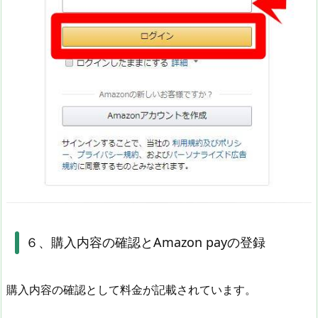
６、購入内容の確認とAmazon payの登録
購入内容の確認として料金が記載されています。