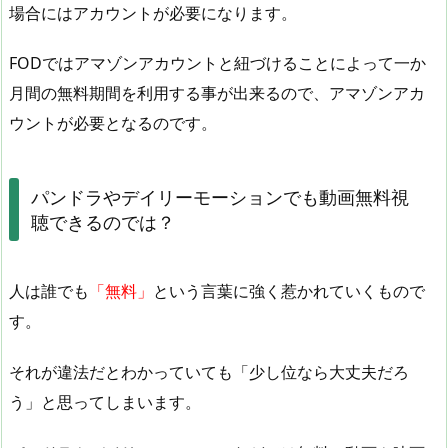
場合にはアカウントが必要になります。
FODではアマゾンアカウントと紐づけることによって一か
月間の無料期間を利用する事が出来るので、アマゾンアカ
ウントが必要となるのです。
パンドラやデイリーモーションでも動画無料視
聴できるのでは？
人は誰でも
「無料」
という言葉に強く惹かれていくもので
す。
それが違法だとわかっていても「少し位なら大丈夫だろ
う」と思ってしまいます。