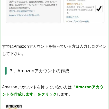
すでにAmazonアカウントを持っている方は入力しログイン
して下さい。
３、Amazonアカウントの作成
Amazonアカウントを持っていない方は
「Amazonアカウ
ントを作成します」をクリック
します。