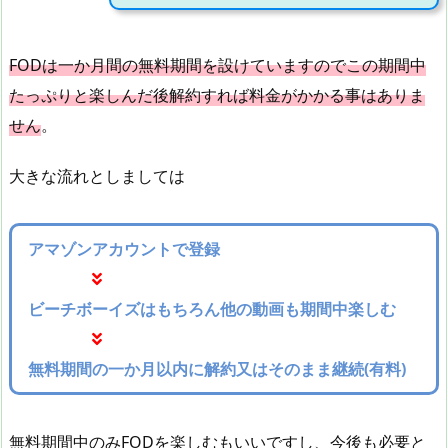
FODは一か月間の無料期間を設けていますのでこの期間中
たっぷりと楽しんだ後解約すれば料金がかかる事はありま
せん
。
大きな流れとしましては
アマゾンアカウントで登録
ビーチボーイズはもちろん他の動画も期間中楽しむ
無料期間の一か月以内に解約又はそのまま継続(有料)
無料期間中のみFODを楽しむもいいですし、今後も必要と