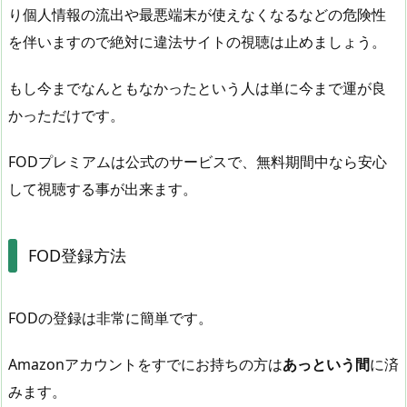
り個人情報の流出や最悪端末が使えなくなるなどの危険性
を伴いますので絶対に違法サイトの視聴は止めましょう。
もし今までなんともなかったという人は単に今まで運が良
かっただけです。
FODプレミアムは公式のサービスで、無料期間中なら安心
して視聴する事が出来ます。
FOD登録方法
FODの登録は非常に簡単です。
Amazonアカウントをすでにお持ちの方は
あっという間
に済
みます。