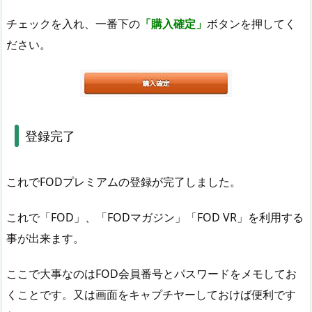
チェックを入れ、一番下の
「購入確定」
ボタンを押してく
ださい。
登録完了
これでFODプレミアムの登録が完了しました。
これで「FOD」、「FODマガジン」「FOD VR」を利用する
事が出来ます。
ここで大事なのはFOD会員番号とパスワードをメモしてお
くことです。又は画面をキャプチヤーしておけば便利です