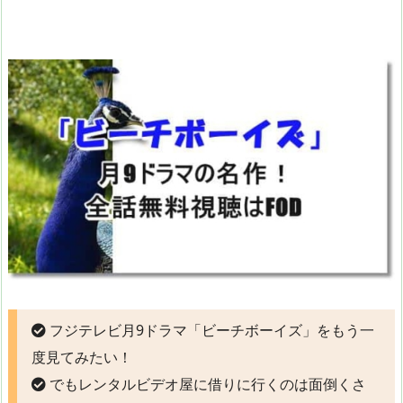
フジテレビ月9ドラマ「ビーチボーイズ」をもう一
度見てみたい！
でもレンタルビデオ屋に借りに行くのは面倒くさ