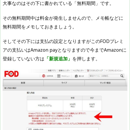
大事なのはその下に書かれている「無料期間」です。
その無料期間中は料金が発生しませんので、メモ帳などに
無料期間をメモしておきましょう。
そしてその下には支払の設定となりますがこのFODプレミ
アの支払いはAmazon payとなりますので今までAmazonに
登録していない方は
「新規追加」
を押します。