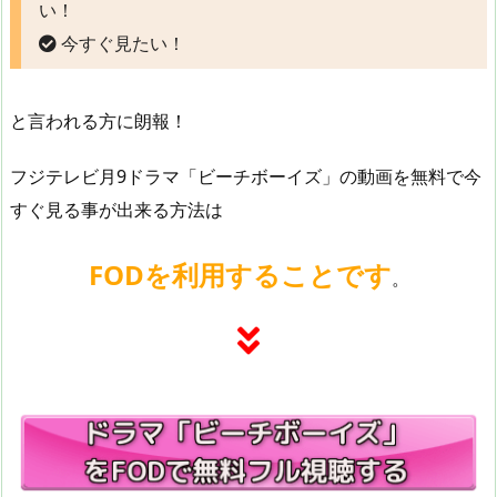
い！
今すぐ見たい！
と言われる方に朗報！
フジテレビ月9ドラマ「ビーチボーイズ」の動画を無料で今
すぐ見る事が出来る方法は
FODを利用することです
。