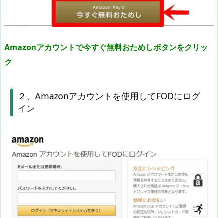
Amazonアカウントで今すぐ無料おためしボタンをクリッ
ク
２、Amazonアカウントを使用してFODにログ
イン