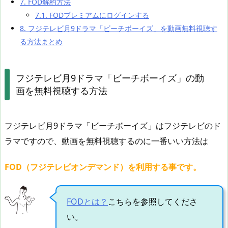
7.
FOD解約方法
7.1.
FODプレミアムにログインする
8.
フジテレビ月9ドラマ「ビーチボーイズ」を動画無料視聴す
る方法まとめ
フジテレビ月9ドラマ「ビーチボーイズ」の動
画を無料視聴する方法
フジテレビ月9ドラマ「ビーチボーイズ」はフジテレビのド
ラマですので、動画を無料視聴するのに一番いい方法は
FOD（フジテレビオンデマンド）を利用する事です。
FODとは？
こちらを参照してくださ
い。