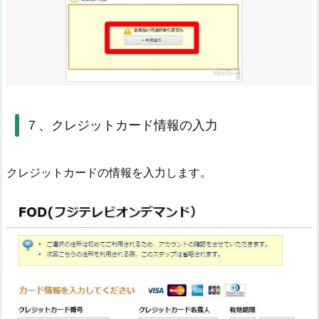
７、クレジットカード情報の入力
クレジットカードの情報を入力します。