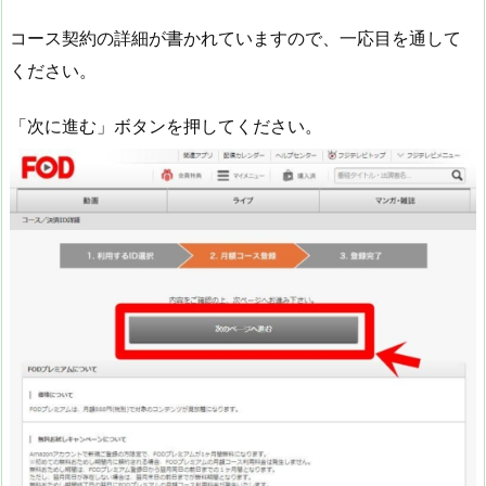
コース契約の詳細が書かれていますので、一応目を通して
ください。
「次に進む」ボタンを押してください。