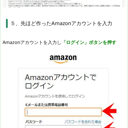
５、先ほど作ったAmazonアカウントを入力
Amazonアカウントを入力し
「ログイン」ボタンを押す