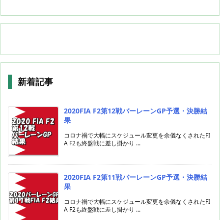
新着記事
2020FIA F2第12戦バーレーンGP予選・決勝結
果
コロナ禍で大幅にスケジュール変更を余儀なくされたFI
A F2も終盤戦に差し掛かり ...
2020FIA F2第11戦バーレーンGP予選・決勝結
果
コロナ禍で大幅にスケジュール変更を余儀なくされたFI
A F2も終盤戦に差し掛かり ...