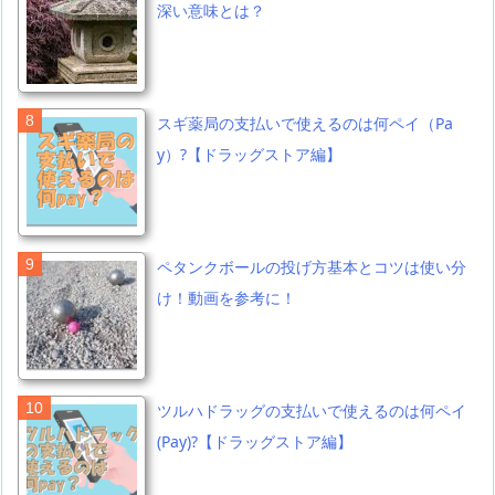
深い意味とは？
スギ薬局の支払いで使えるのは何ペイ（Pa
y）?【ドラッグストア編】
ペタンクボールの投げ方基本とコツは使い分
け！動画を参考に！
ツルハドラッグの支払いで使えるのは何ペイ
(Pay)?【ドラッグストア編】